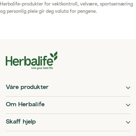
Herbalife-produkter for vektkontroll, velvære, sportsernæring
og personlig pleie gir deg valuta for pengene.
Våre produkter
Om Herbalife
Skaff hjelp