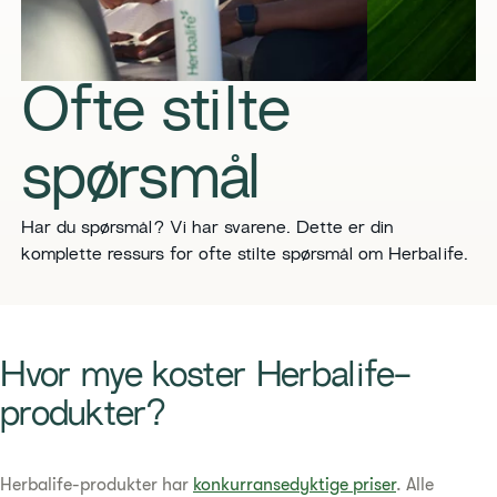
Ofte stilte
spørsmål
Har du spørsmål? Vi har svarene. Dette er din
komplette ressurs for ofte stilte spørsmål om Herbalife.
Hvor mye koster Herbalife-
produkter?
Herbalife-produkter har
konkurransedyktige priser
. Alle