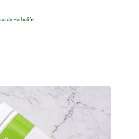
ca de Herbalife