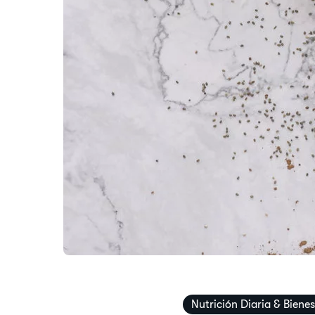
Nutrición Diaria & Bienes