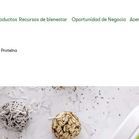
oductos
Recursos de bienestar
Oportunidad de Negocio
Acer
 Proteína​