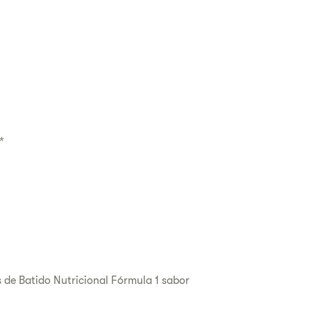
*
 de Batido Nutricional Fórmula 1 sabor