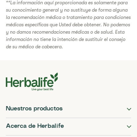
**La información aquí proporcionada es solamente para
su conocimiento general y no sustituye de forma alguna
la recomendación médica o tratamiento para condiciones
médicas específicas que Usted debe obtener. No podemos
y no damos recomendaciones médicas o de salud. Esta
información no tiene la intención de sustituir el consejo
de su médico de cabecera.
Nuestros productos
Acerca de Herbalife