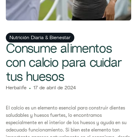
Nutrición Diaria & Bienestar
Consume alimentos
con calcio para cuidar
tus huesos
Herbalife
17 de abril de 2024
El calcio es un elemento esencial para construir dientes
saludables y huesos fuertes, lo encontramos
especialmente en el interior de los huesos y ayuda en su
adecuado funcionamiento. Si bien este elemento tan