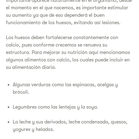
importante aparece naturalmente en el organismo, desde
el momento en el que nacemos, es importante estimular
su aumento ya que de eso dependerá el buen
funcionamiento de los huesos, evitando así lesiones.
Los huesos deben fortalecerse constantemente con
calcio, pues conforme crecemos se renueva su
estructura. Para mejorar su nutrición aquí mencionamos
algunos alimentos con calcio, los cuales puede incluir en
su alimentación diaria.
Algunas verduras como las espinacas, acelgas y
brócoli.
Legumbres como las lentejas y la soya.
La leche y sus derivados, leche condensada, quesos,
yogures y helados.