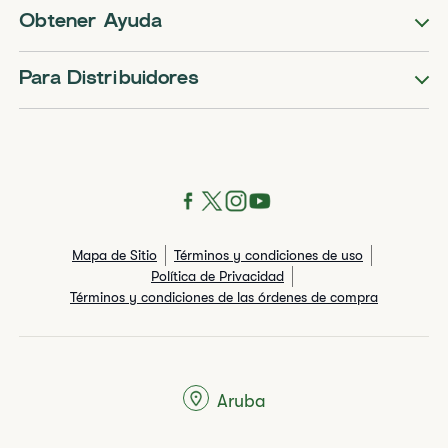
Obtener Ayuda
Para Distribuidores
Mapa de Sitio
Términos y condiciones de uso
Política de Privacidad
Términos y condiciones de las órdenes de compra
Aruba