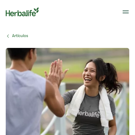
Artículos