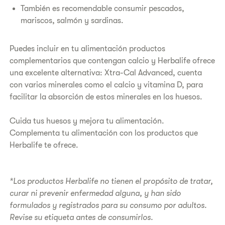
También es recomendable consumir pescados,
mariscos, salmón y sardinas.
Puedes incluir en tu alimentación productos
complementarios que contengan calcio y Herbalife ofrece
una excelente alternativa: Xtra-Cal Advanced, cuenta
con varios minerales como el calcio y vitamina D, para
facilitar la absorción de estos minerales en los huesos.
Cuida tus huesos y mejora tu alimentación.
Complementa tu alimentación con los productos que
Herbalife te ofrece.
*Los productos Herbalife no tienen el propósito de tratar,
curar ni prevenir enfermedad alguna, y han sido
formulados y registrados para su consumo por adultos.
Revise su etiqueta antes de consumirlos.