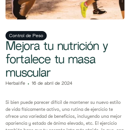
Control de Peso
Mejora tu nutrición y
fortalece tu masa
muscular
Herbalife
16 de abril de 2024
Si bien puede parecer difícil de mantener su nuevo estilo
de vida físicamente activo, una rutina de ejercicio te
ofrece una variedad de beneficios, incluyendo una mejor
apariencia y estado de ánimo elevado, etc. El ejercicio