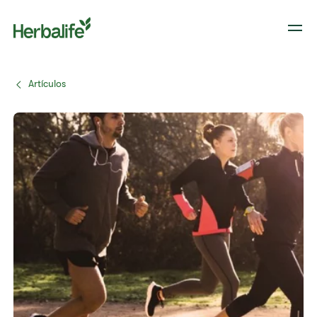
Artículos