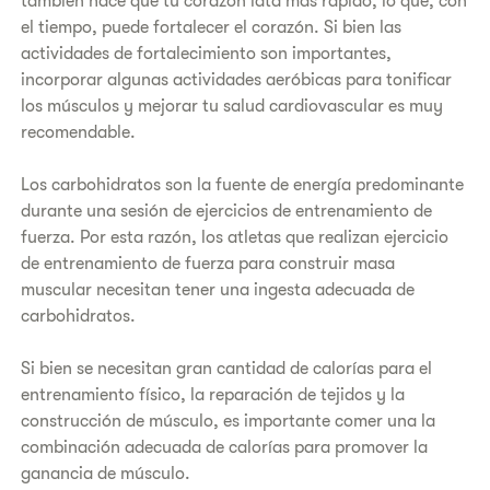
también hace que tu corazón lata más rápido, lo que, con
el tiempo, puede fortalecer el corazón. Si bien las
actividades de fortalecimiento son importantes,
incorporar algunas actividades aeróbicas para tonificar
los músculos y mejorar tu salud cardiovascular es muy
recomendable.
Los carbohidratos son la fuente de energía predominante
durante una sesión de ejercicios de entrenamiento de
fuerza. Por esta razón, los atletas que realizan ejercicio
de entrenamiento de fuerza para construir masa
muscular necesitan tener una ingesta adecuada de
carbohidratos.
Si bien se necesitan gran cantidad de calorías para el
entrenamiento físico, la reparación de tejidos y la
construcción de músculo, es importante comer una la
combinación adecuada de calorías para promover la
ganancia de músculo.