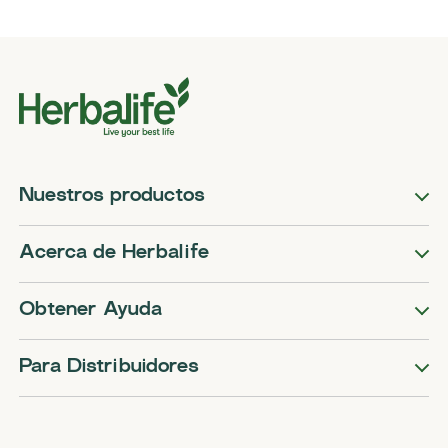
Nuestros productos
Acerca de Herbalife
Obtener Ayuda
Para Distribuidores