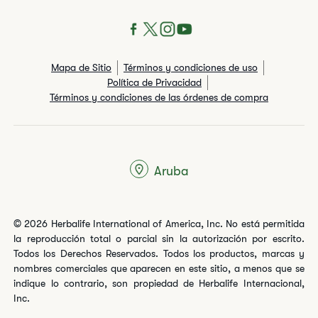
Mapa de Sitio
Términos y condiciones de uso
Política de Privacidad
Términos y condiciones de las órdenes de compra
Aruba
© 2026 Herbalife International of America, Inc. No está permitida
la reproducción total o parcial sin la autorización por escrito.
Todos los Derechos Reservados. Todos los productos, marcas y
nombres comerciales que aparecen en este sitio, a menos que se
indique lo contrario, son propiedad de Herbalife Internacional,
Inc.