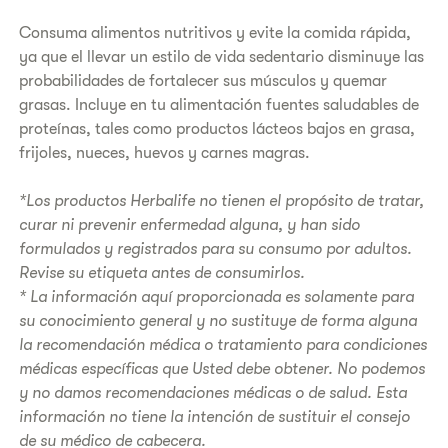
Consuma alimentos nutritivos y evite la comida rápida,
ya que el llevar un estilo de vida sedentario disminuye las
probabilidades de fortalecer sus músculos y quemar
grasas. Incluye en tu alimentación fuentes saludables de
proteínas, tales como productos lácteos bajos en grasa,
frijoles, nueces, huevos y carnes magras.
*Los productos Herbalife no tienen el propósito de tratar,
curar ni prevenir enfermedad alguna, y han sido
formulados y registrados para su consumo por adultos.
Revise su etiqueta antes de consumirlos.
* La información aquí proporcionada es solamente para
su conocimiento general y no sustituye de forma alguna
la recomendación médica o tratamiento para condiciones
médicas específicas que Usted debe obtener. No podemos
y no damos recomendaciones médicas o de salud. Esta
información no tiene la intención de sustituir el consejo
de su médico de cabecera.