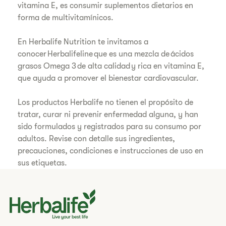
vitamina E, es consumir suplementos dietarios en
forma de multivitamínicos.
En Herbalife Nutrition te invitamos a
conocer Herbalifeline que es una mezcla de ácidos
grasos Omega 3 de alta calidad y rica en vitamina E,
que ayuda a promover el bienestar cardiovascular.
Los productos Herbalife no tienen el propósito de
tratar, curar ni prevenir enfermedad alguna, y han
sido formulados y registrados para su consumo por
adultos. Revise con detalle sus ingredientes,
precauciones, condiciones e instrucciones de uso en
sus etiquetas.