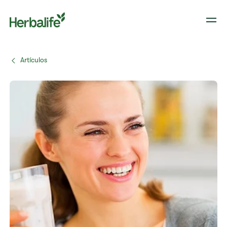
Artículos