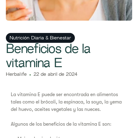
Nutrición Diaria & Bienestar
​​Beneficios de la
vitamina E
​​Herbalife​
22 de abril de 2024
La vitamina E puede ser encontrada en alimentos
tales como el brócoli, la espinaca, la soya, la yema
del huevo, aceites vegetales y las nueces.
Algunos de los beneficios de la vitamina E son: