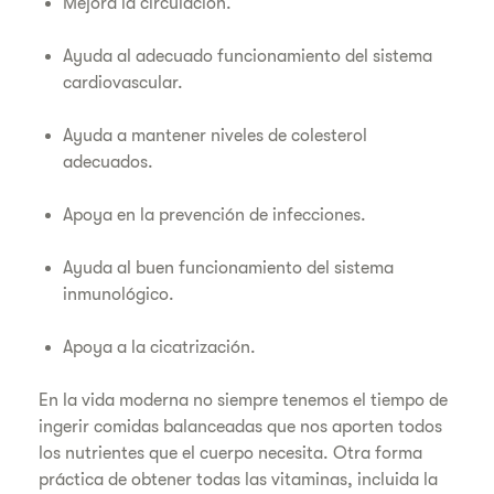
Mejora la circulación.
Ayuda al adecuado funcionamiento del sistema
cardiovascular.
Ayuda a mantener niveles de colesterol
adecuados.
Apoya en la prevención de infecciones.
Ayuda al buen funcionamiento del sistema
inmunológico.
Apoya a la cicatrización.
En la vida moderna no siempre tenemos el tiempo de
ingerir comidas balanceadas que nos aporten todos
los nutrientes que el cuerpo necesita. Otra forma
práctica de obtener todas las vitaminas, incluida la