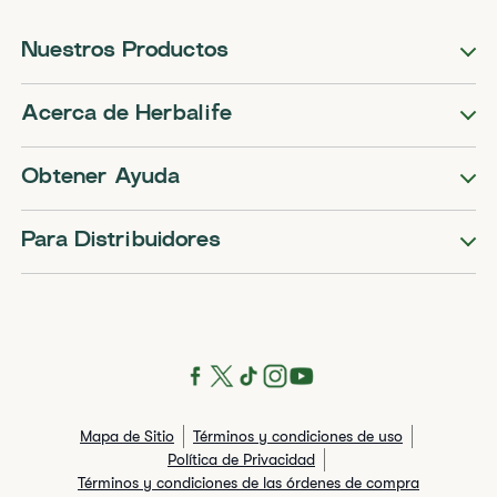
Nuestros Productos
Acerca de Herbalife
Obtener Ayuda
Para Distribuidores
Mapa de Sitio
Términos y condiciones de uso
Política de Privacidad
Términos y condiciones de las órdenes de compra