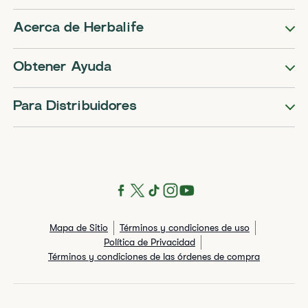
Acerca de Herbalife
Obtener Ayuda
Para Distribuidores
Mapa de Sitio
Términos y condiciones de uso
Política de Privacidad
Términos y condiciones de las órdenes de compra