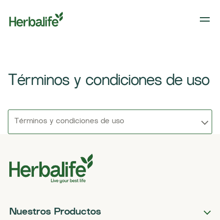
Términos y condiciones de uso
Términos y condiciones de uso
Nuestros Productos