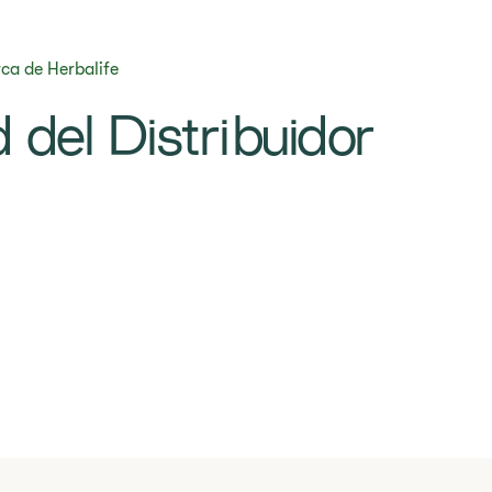
ca de Herbalife
d del Distribuidor