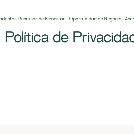
oductos
Recursos de Bienestar
Oportunidad de Negocio
Acer
Política de Privacida