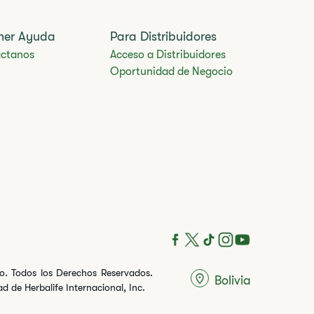
ner Ayuda
Para Distribuidores
ctanos
Acceso a Distribuidores
Oportunidad de Negocio
ito. Todos los Derechos Reservados.
Bolivia
 de Herbalife Internacional, Inc.