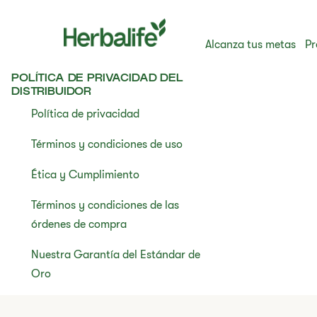
Alcanza tus metas
Pr
POLÍTICA DE PRIVACIDAD DEL
DISTRIBUIDOR
Política de privacidad
Términos y condiciones de uso
Ética y Cumplimiento
Términos y condiciones de las
órdenes de compra
Nuestra Garantía del Estándar de
Oro