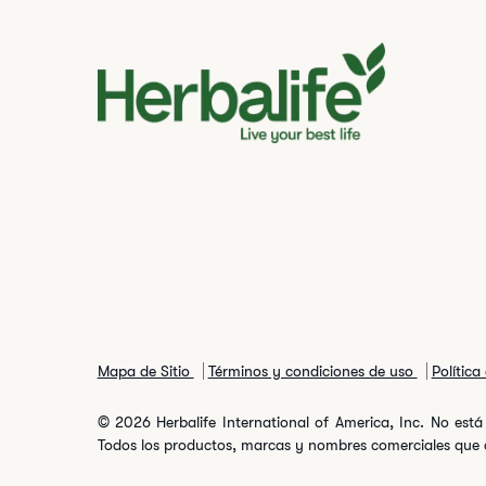
Mapa de Sitio
Términos y condiciones de uso
Política
© 2026 Herbalife International of America, Inc. No está 
Todos los productos, marcas y nombres comerciales que ap