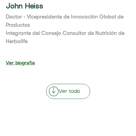
John Heiss
Doctor - Vicepresidente de Innovación Global de
Productos
Integrante del Consejo Consultor de Nutrición de
Herbalife
Ver biografía
Ver todo