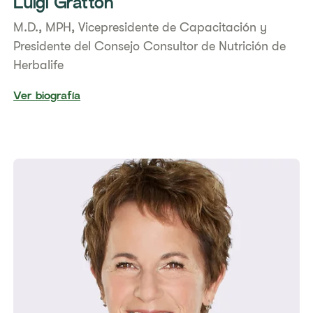
Luigi Gratton
M.D., MPH, Vicepresidente de Capacitación y
Presidente del Consejo Consultor de Nutrición de
Herbalife
Ver biografía