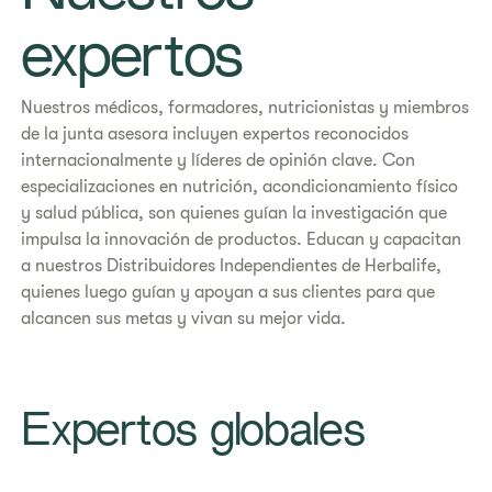
expertos
Nuestros médicos, formadores, nutricionistas y miembros
de la junta asesora incluyen expertos reconocidos
internacionalmente y líderes de opinión clave. Con
especializaciones en nutrición, acondicionamiento físico
y salud pública, son quienes guían la investigación que
impulsa la innovación de productos. Educan y capacitan
a nuestros Distribuidores Independientes de Herbalife,
quienes luego guían y apoyan a sus clientes para que
alcancen sus metas y vivan su mejor vida.
Expertos globales