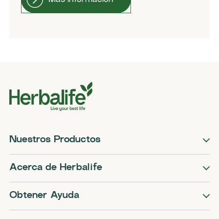
Nuestros Productos
Acerca de Herbalife
Obtener Ayuda