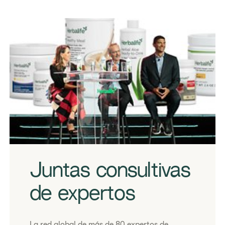
​Juntas consultivas
de expertos
​La red global de más de 80 expertos de