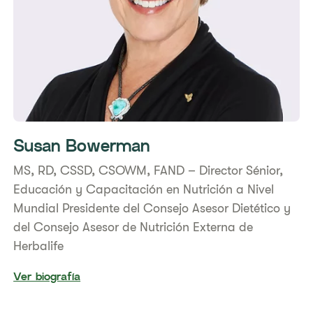
Susan Bowerman
​MS, RD, CSSD, CSOWM, FAND – Director Sénior,
Educación y Capacitación en Nutrición a Nivel
Mundial ​Presidente del Consejo Asesor Dietético y
del Consejo Asesor de Nutrición Externa de
Herbalife
Ver biografía