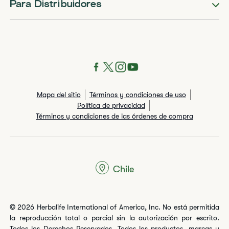
Para Distribuidores
Mapa del sitio
Términos y condiciones de uso
Política de privacidad
Términos y condiciones de las órdenes de compra
Chile
© 2026 Herbalife International of America, Inc. No está permitida
la reproducción total o parcial sin la autorización por escrito.
Todos los Derechos Reservados. Todos los productos, marcas y