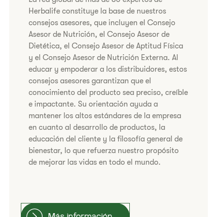
Herbalife constituye la base de nuestros
consejos asesores, que incluyen el Consejo
Asesor de Nutrición, el Consejo Asesor de
Dietética, el Consejo Asesor de Aptitud Física
y el Consejo Asesor de Nutrición Externa. Al
educar y empoderar a los distribuidores, estos
consejos asesores garantizan que el
conocimiento del producto sea preciso, creíble
e impactante. Su orientación ayuda a
mantener los altos estándares de la empresa
en cuanto al desarrollo de productos, la
educación del cliente y la filosofía general de
bienestar, lo que refuerza nuestro propósito
de mejorar las vidas en todo el mundo.
Más información