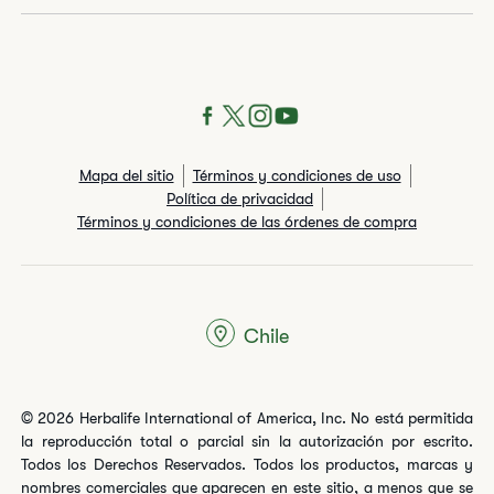
Mapa del sitio
Términos y condiciones de uso
Política de privacidad
Términos y condiciones de las órdenes de compra
Chile
© 2026 Herbalife International of America, Inc. No está permitida
la reproducción total o parcial sin la autorización por escrito.
Todos los Derechos Reservados. Todos los productos, marcas y
nombres comerciales que aparecen en este sitio, a menos que se