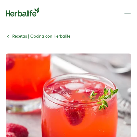
Recetas | Cocina con Herbalife