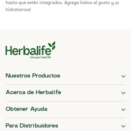
hasta que estén integrados. Agrega hielos al gusto y ¡a
hidratarnos!
Nuestros Productos
Acerca de Herbalife
Obtener Ayuda
Para Distribuidores