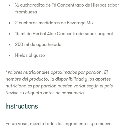
½ cucharadita de Té Concentrado de Hierbas sabor
frambuesa
2 cucharas medidoras de Beverage Mix
15 ml de Herbal Aloe Concentrado sabor original
250 ml de agua helada
Hielos al gusto
*Valores nutricionales aproximados por porción. El
nombre del producto, la disponibilidad y los aportes
nutricionales por porción pueden variar según el país.
Revise su etiqueta antes de consumirlo.
​​Instructions​
En un vaso, mezcla todos los ingredientes y remueve