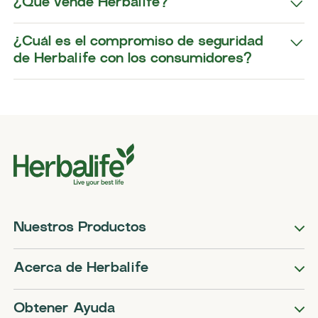
¿Qué vende Herbalife?
¿Cuál es el compromiso de seguridad
de Herbalife con los consumidores?
Nuestros Productos
Acerca de Herbalife
Obtener Ayuda