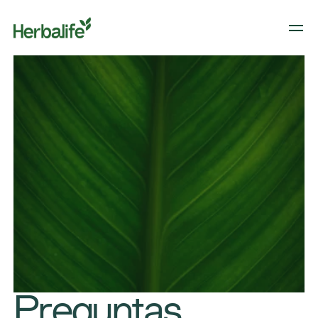
Preguntas