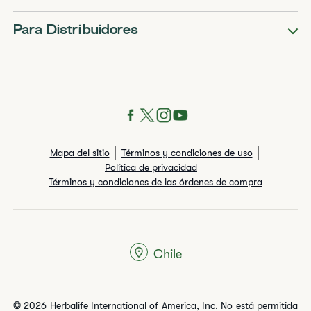
Para Distribuidores
Mapa del sitio
Términos y condiciones de uso
Política de privacidad
Términos y condiciones de las órdenes de compra
Chile
© 2026 Herbalife International of America, Inc. No está permitida