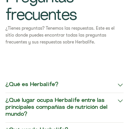
frecuentes
​​¿Tienes preguntas? Tenemos las respuestas. Este es el
sitio donde puedes encontrar todas las preguntas
frecuentes y sus respuestas sobre Herbalife. ​​
¿Qué es Herbalife?
¿Qué lugar ocupa Herbalife entre las
principales compañías de nutrición del
mundo?