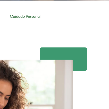
Cuidado Personal