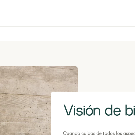
Visión de b
​​​Cuando cuidas de todos los aspe