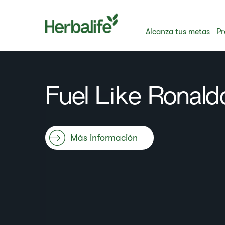
Alcanza tus metas
Pr
Fuel Like Ronald
Más información