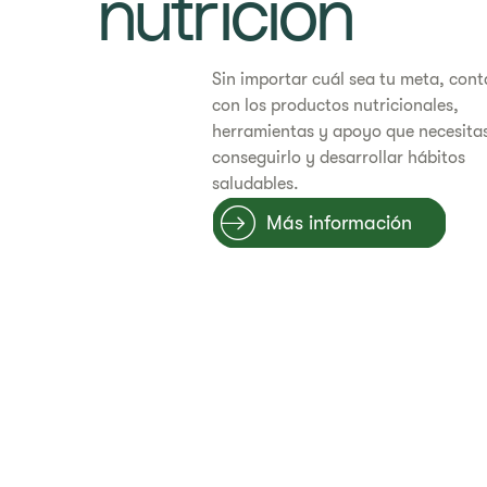
nutrición
​​​Sin importar cuál sea tu meta, co
con los productos nutricionales,
herramientas y apoyo que necesita
conseguirlo y desarrollar hábitos
saludables.
Más información