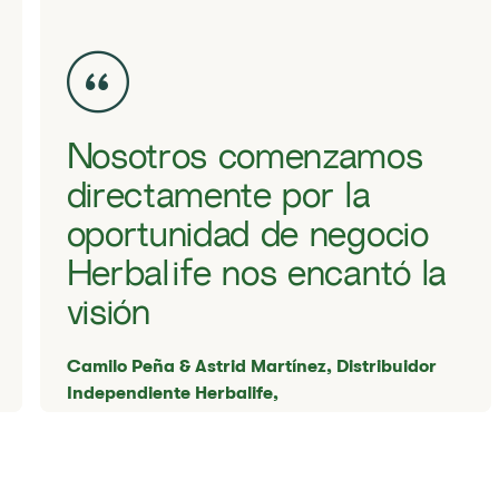
​​Nosotros comenzamos
directamente por la
oportunidad de negocio
Herbalife nos encantó la
visión
​​Camilo Peña & Astrid Martínez, ​​Distribuidor
Independiente Herbalife,