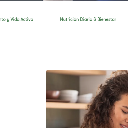
to y Vida Activa
Nutrición Diaria & Bienestar