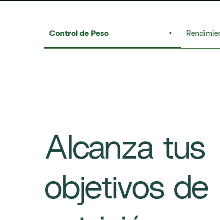
Control de Peso
Rendimien
Alcanza tus
objetivos de