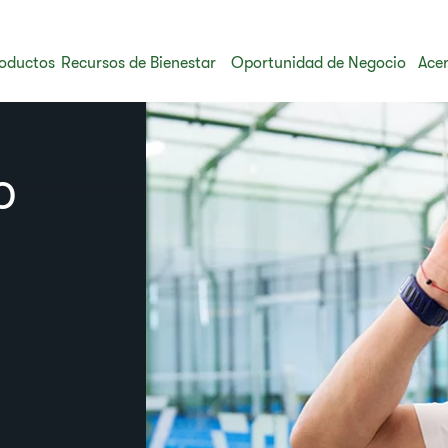
oductos
Recursos de Bienestar
Oportunidad de Negocio
Acer
o