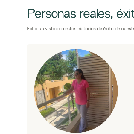
Personas reales, éxit
Echa un vistazo a estas historias de éxito de nues