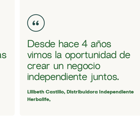
Desde hace 4 años
ás
vimos la oportunidad de
crear un negocio
independiente juntos.
​​Lilibeth Castillo, ​​Distribuidora Independiente
Herbalife,