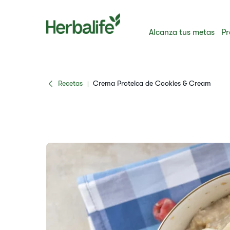
Alcanza tus metas
Pr
Recetas
Crema Proteica de Cookies & Cream​
|