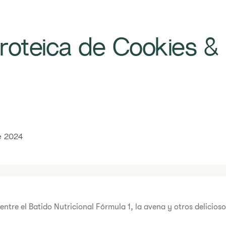
oteica de Cookies &
e 2024
entre el Batido Nutricional Fórmula 1, la avena y otros delicioso