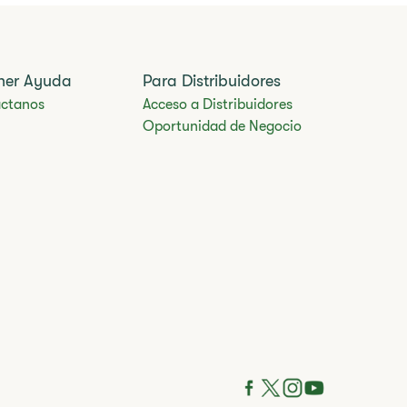
ner Ayuda
Para Distribuidores
ctanos
Acceso a Distribuidores
Oportunidad de Negocio