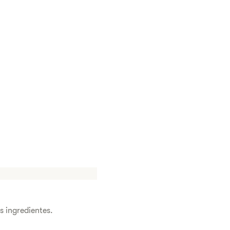
s ingredientes.​