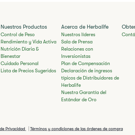
Nuestros Productos
Acerca de Herbalife
Obte
Control de Peso
Nuestros líderes
Contá
Rendimiento y Vida Activa
Sala de Prensa
Nutrición Diaria &
Relaciones con
Bienestar
Inversionistas
Cuidado Personal
Plan de Compensación
Lista de Precios Sugeridos
Declaración de ingresos
típicos de Distribuidores de
Herbalife
Nuestra Garantía del
Estándar de Oro
 de Privacidad
Términos y condiciones de las órdenes de compra