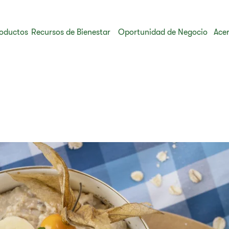
oductos
Recursos de Bienestar
Oportunidad de Negocio
Acer