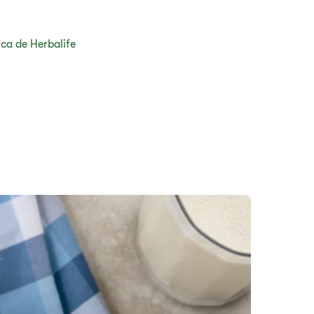
ca de Herbalife