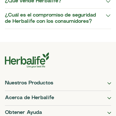
¿Qué vende Herbalife?
¿Cuál es el compromiso de seguridad
de Herbalife con los consumidores?
Nuestros Productos
Acerca de Herbalife
Obtener Ayuda