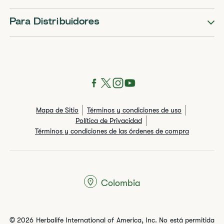
Para Distribuidores
Mapa de Sitio
Términos y condiciones de uso
Política de Privacidad
Términos y condiciones de las órdenes de compra
Colombia
© 2026 Herbalife International of America, Inc. No está permitida