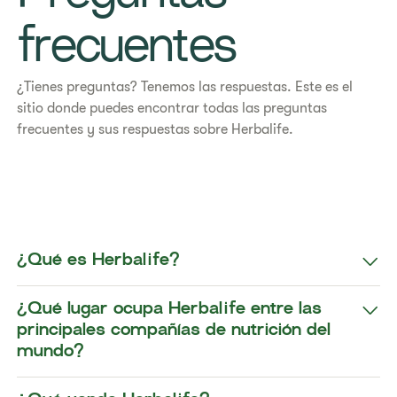
frecuentes
​​¿Tienes preguntas? Tenemos las respuestas. Este es el
sitio donde puedes encontrar todas las preguntas
frecuentes y sus respuestas sobre Herbalife. ​​
¿Qué es Herbalife?
¿Qué lugar ocupa Herbalife entre las
principales compañías de nutrición del
mundo?