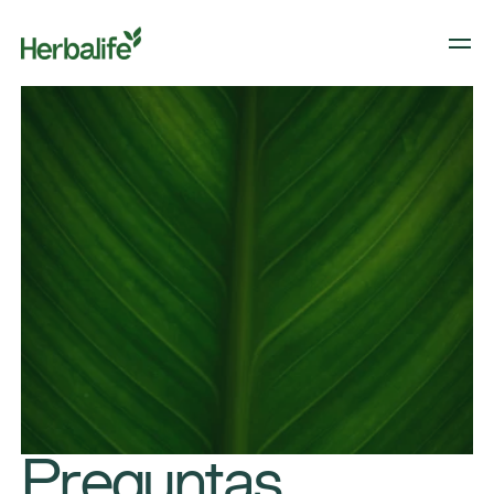
Preguntas