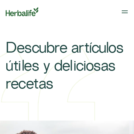
Descubre artículos
útiles y deliciosas
recetas