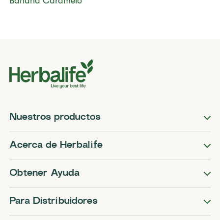
Banana Caramelo
Nuestros productos
Acerca de Herbalife
Obtener Ayuda
Para Distribuidores