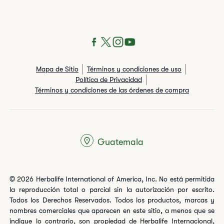
Mapa de Sitio
Términos y condiciones de uso
Política de Privacidad
Términos y condiciones de las órdenes de compra
Guatemala
© 2026 Herbalife International of America, Inc. No está permitida
la reproducción total o parcial sin la autorización por escrito.
Todos los Derechos Reservados. Todos los productos, marcas y
nombres comerciales que aparecen en este sitio, a menos que se
indique lo contrario, son propiedad de Herbalife Internacional,