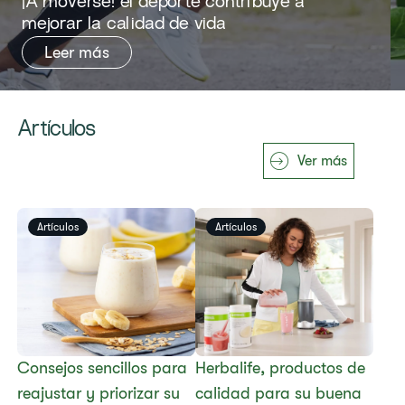
¡A moverse! el deporte contribuye a
mejorar la calidad de vida
Leer más
Artículos
Ver más
Artículos
Artículos
Consejos sencillos para
Herbalife​​​​​, productos de
reajustar y priorizar su
calidad para su buena