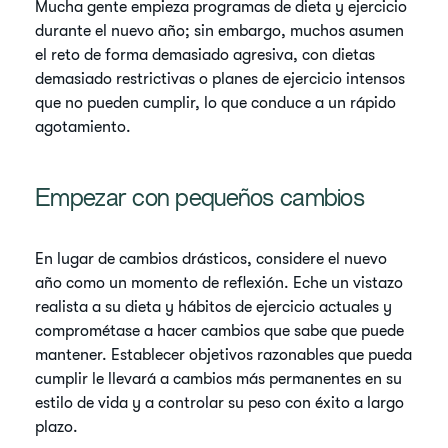
Mucha gente empieza programas de dieta y ejercicio
durante el nuevo año; sin embargo, muchos asumen
el reto de forma demasiado agresiva, con dietas
demasiado restrictivas o planes de ejercicio intensos
que no pueden cumplir, lo que conduce a un rápido
agotamiento.
Empezar con pequeños cambios
En lugar de cambios drásticos, considere el nuevo
año como un momento de reflexión. Eche un vistazo
realista a su dieta y hábitos de ejercicio actuales y
comprométase a hacer cambios que sabe que puede
mantener. Establecer objetivos razonables que pueda
cumplir le llevará a cambios más permanentes en su
estilo de vida y a controlar su peso con éxito a largo
plazo.