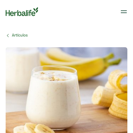
Artículos