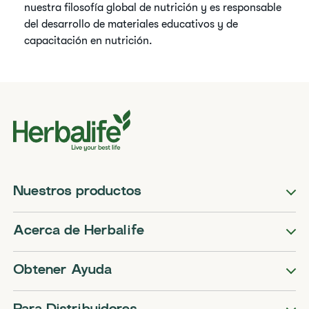
nuestra filosofía global de nutrición y es responsable
del desarrollo de materiales educativos y de
capacitación en nutrición.
Nuestros productos
Acerca de Herbalife
Obtener Ayuda