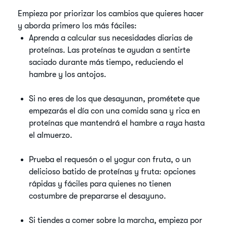
Empieza por priorizar los cambios que quieres hacer
y aborda primero los más fáciles:
Aprenda a calcular sus necesidades diarias de
proteínas. Las proteínas te ayudan a sentirte
saciado durante más tiempo, reduciendo el
hambre y los antojos.
Si no eres de los que desayunan, prométete que
empezarás el día con una comida sana y rica en
proteínas que mantendrá el hambre a raya hasta
el almuerzo.
Prueba el requesón o el yogur con fruta, o un
delicioso batido de proteínas y fruta: opciones
rápidas y fáciles para quienes no tienen
costumbre de prepararse el desayuno.
Si tiendes a comer sobre la marcha, empieza por