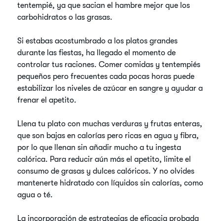
tentempié, ya que sacian el hambre mejor que los
carbohidratos o las grasas.
Si estabas acostumbrado a los platos grandes
durante las fiestas, ha llegado el momento de
controlar tus raciones. Comer comidas y tentempiés
pequeños pero frecuentes cada pocas horas puede
estabilizar los niveles de azúcar en sangre y ayudar a
frenar el apetito.
Llena tu plato con muchas verduras y frutas enteras,
que son bajas en calorías pero ricas en agua y fibra,
por lo que llenan sin añadir mucho a tu ingesta
calórica. Para reducir aún más el apetito, limite el
consumo de grasas y dulces calóricos. Y no olvides
mantenerte hidratado con líquidos sin calorías, como
agua o té.
La incorporación de estrategias de eficacia probada