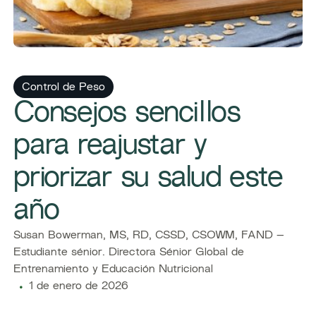
Control de Peso
Consejos sencillos
para reajustar y
priorizar su salud este
año
Susan Bowerman, MS, RD, CSSD, CSOWM, FAND –
Estudiante sénior. Directora Sénior Global de
Entrenamiento y Educación Nutricional
1 de enero de 2026