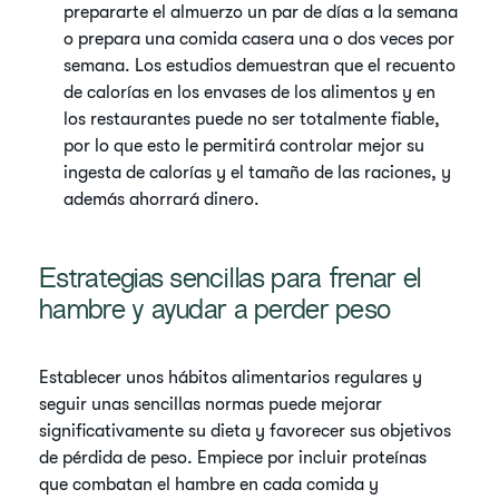
prepararte el almuerzo un par de días a la semana
o prepara una comida casera una o dos veces por
semana. Los estudios demuestran que el recuento
de calorías en los envases de los alimentos y en
los restaurantes puede no ser totalmente fiable,
por lo que esto le permitirá controlar mejor su
ingesta de calorías y el tamaño de las raciones, y
además ahorrará dinero.
Estrategias sencillas para frenar el
hambre y ayudar a perder peso
Establecer unos hábitos alimentarios regulares y
seguir unas sencillas normas puede mejorar
significativamente su dieta y favorecer sus objetivos
de pérdida de peso. Empiece por incluir proteínas
que combatan el hambre en cada comida y