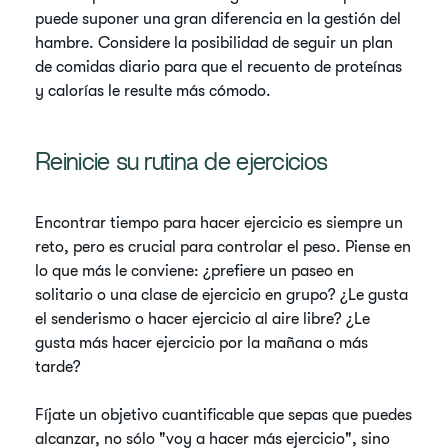
puede suponer una gran diferencia en la gestión del
hambre. Considere la posibilidad de seguir un plan
de comidas diario para que el recuento de proteínas
y calorías le resulte más cómodo.
Reinicie su rutina de ejercicios
Encontrar tiempo para hacer ejercicio es siempre un
reto, pero es crucial para controlar el peso. Piense en
lo que más le conviene: ¿prefiere un paseo en
solitario o una clase de ejercicio en grupo? ¿Le gusta
el senderismo o hacer ejercicio al aire libre? ¿Le
gusta más hacer ejercicio por la mañana o más
tarde?
Fíjate un objetivo cuantificable que sepas que puedes
alcanzar, no sólo "voy a hacer más ejercicio", sino