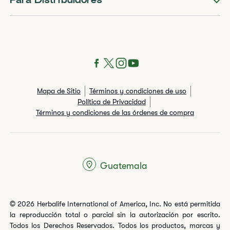
Para Distribuidores
Mapa de Sitio
Términos y condiciones de uso
Política de Privacidad
Términos y condiciones de las órdenes de compra
Guatemala
© 2026 Herbalife International of America, Inc. No está permitida
la reproducción total o parcial sin la autorización por escrito.
Todos los Derechos Reservados. Todos los productos, marcas y