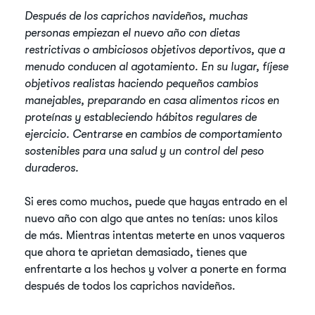
Después de los caprichos navideños, muchas
personas empiezan el nuevo año con dietas
restrictivas o ambiciosos objetivos deportivos, que a
menudo conducen al agotamiento. En su lugar, fíjese
objetivos realistas haciendo pequeños cambios
manejables, preparando en casa alimentos ricos en
proteínas y estableciendo hábitos regulares de
ejercicio. Centrarse en cambios de comportamiento
sostenibles para una salud y un control del peso
duraderos.
Si eres como muchos, puede que hayas entrado en el
nuevo año con algo que antes no tenías: unos kilos
de más. Mientras intentas meterte en unos vaqueros
que ahora te aprietan demasiado, tienes que
enfrentarte a los hechos y volver a ponerte en forma
después de todos los caprichos navideños.