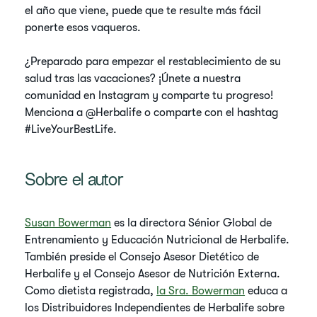
el año que viene, puede que te resulte más fácil
ponerte esos vaqueros.
¿Preparado para empezar el restablecimiento de su
salud tras las vacaciones? ¡Únete a nuestra
comunidad en Instagram y comparte tu progreso!
Menciona a @Herbalife o comparte con el hashtag
#LiveYourBestLife.
Sobre el autor
Susan Bowerman
es la directora Sénior Global de
Entrenamiento y Educación Nutricional de Herbalife.
También preside el Consejo Asesor Dietético de
Herbalife y el Consejo Asesor de Nutrición Externa.
Como dietista registrada,
la Sra. Bowerman
educa a
los Distribuidores Independientes de Herbalife sobre