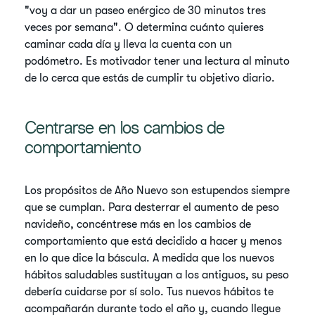
"voy a dar un paseo enérgico de 30 minutos tres
veces por semana". O determina cuánto quieres
caminar cada día y lleva la cuenta con un
podómetro. Es motivador tener una lectura al minuto
de lo cerca que estás de cumplir tu objetivo diario.
Centrarse en los cambios de
comportamiento
Los propósitos de Año Nuevo son estupendos siempre
que se cumplan. Para desterrar el aumento de peso
navideño, concéntrese más en los cambios de
comportamiento que está decidido a hacer y menos
en lo que dice la báscula. A medida que los nuevos
hábitos saludables sustituyan a los antiguos, su peso
debería cuidarse por sí solo. Tus nuevos hábitos te
acompañarán durante todo el año y, cuando llegue