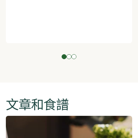
文章和食譜