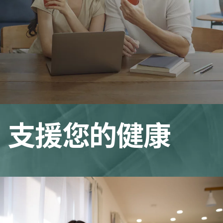
支援您的健康