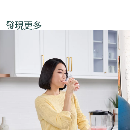
​​​發現更多​​