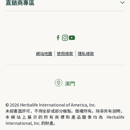
直銷商專區
網站地圖
使用條款
隱私條款
澳門
© 2026 Herbalife International of America, Inc.
未經書面許可，不得全部或部分複製。版權所有。除非另有說明，
本網站上展示的所有商標和產品圖像均為 Herbalife
International, Inc. 的財產。