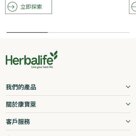
​​立即探索
我們的產品
關於康寶萊
客戶服務