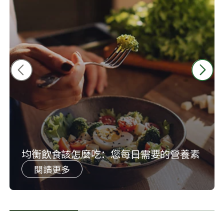
均衡飲食該怎麼吃：您每日需要的營養素
閱讀更多