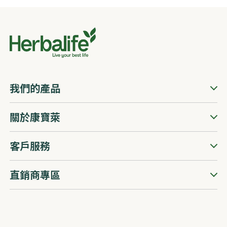
我們的產品
關於康寶萊
客戶服務
直銷商專區