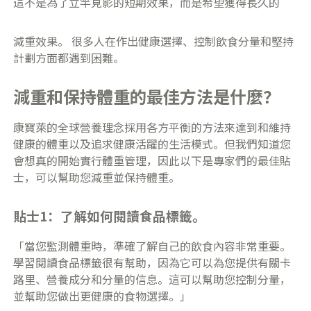
這不是為了立竿見影的短期效果，而是希望獲得長久的
減重效果。 很多人在作出健康選擇、控制飲食分量和堅持
計劃方面都遇到困難。
減重和保持體重的最佳方法是什麼？
康寶萊的全球營養理念採用各方平衡的方法來達到和維持
健康的體重以及追求健康活躍的生活模式。但我們知道您
會想真的開始實行體重管理，因此以下是專家們的最佳貼
士，可以幫助您減重並保持體重。
貼士1：了解如何閱讀食品標籤。
「當您監測體重時，準確了解自己的飲食內容非常重要。
學習閱讀食品標籤很有幫助，因為它可以為您提供有關卡
路里、營養成分和分量的信息。這可以幫助您控制分量，
並幫助您做出更健康的食物選擇。」