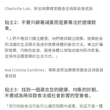
Charlotte Lok，新加坡康寶萊膳食咨詢委員會成員
貼士2：不要只顧著減重而是要專注於健康飲
食。
「人們不應該只關注體重；他們應該關注健康。健康飲食
和活躍的生活模式是達到健康身體的最佳方法。專注於攝
取健康、均衡的飲食，鍛煉身體以增強或維持肌肉質量，
並保持這種健康的生活方式。」
Ana Cristina Gutiérrez，哥斯達黎加康寶萊膳食咨詢委員
會成員
貼士3：找到一個適合您的健康、均衡的計劃，
不要成為時尚飲食法或社會影響的受害者。
「流行的飲食法可能可以讓您短期內減重，但這不是一種