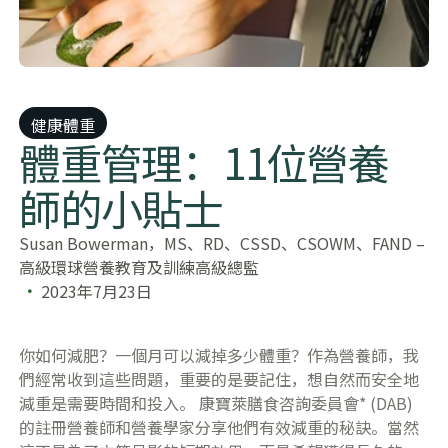
健康體重
體重管理：11位營養
師的小貼士
Susan Bowerman，MS、RD、CSSD、CSOWM、FAND –
高級環球營養教育及訓練高級總監
2023年7月23日
你如何減肥？一個月可以減掉多少體重？作為營養師，我
們經常收到這些問題，重要的是要記住，想自然而安全地
減重是需要時間和投入。 康寶萊膳食咨詢委員會* (DAB)
的註冊營養師和營養學家分享他們有效減重的秘訣。當然