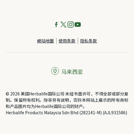
網站地圖
使用条款
隐私条款
马来西亚
© 2026 美国Herbalife国际公司 未经书面许可，不得全部或部分复
制。保留所有权利。除非另有说明，否则本网站上展示的所有商标
和产品图片均为Herbalife国际公司的财产。
Herbalife Products Malaysia Sdn Bhd (282141-M) (AJL931586)