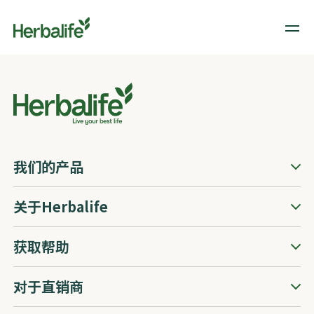
我们的产品
关于Herbalife
获取帮助
对于直销商