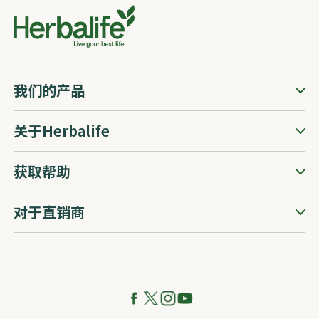
我们的产品
关于Herbalife
获取帮助
对于直销商