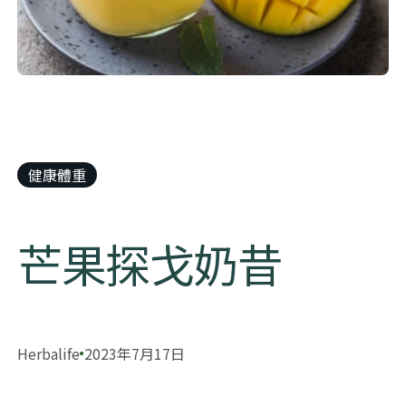
健康體重
芒果探戈奶昔
Herbalife
2023年7月17日