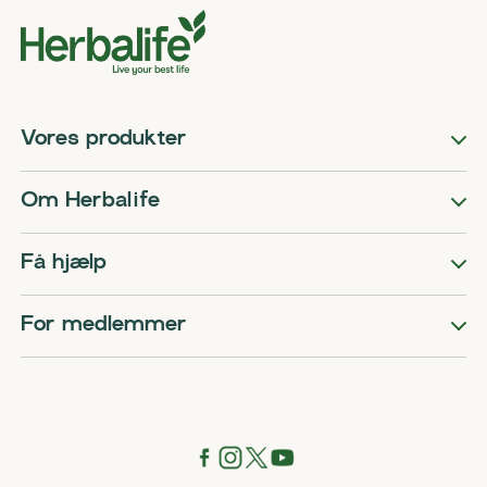
Vores produkter
Om Herbalife
Få hjælp
For medlemmer