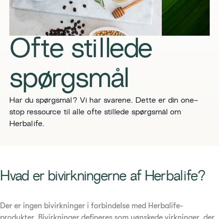
Ofte stillede
spørgsmål
Har du spørgsmål? Vi har svarene. Dette er din one-
stop ressource til alle ofte stillede spørgsmål om
Herbalife.
Hvad er bivirkningerne af Herbalife?
Der er ingen bivirkninger i forbindelse med Herbalife-
produkter. Bivirkninger defineres som uønskede virkninger, der