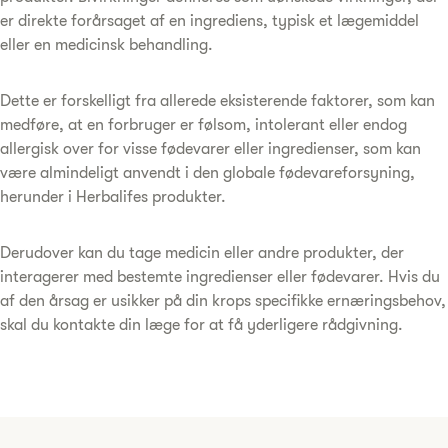
er direkte forårsaget af en ingrediens, typisk et lægemiddel
eller en medicinsk behandling.
Dette er forskelligt fra allerede eksisterende faktorer, som kan
medføre, at en forbruger er følsom, intolerant eller endog
allergisk over for visse fødevarer eller ingredienser, som kan
være almindeligt anvendt i den globale fødevareforsyning,
herunder i Herbalifes produkter.
Derudover kan du tage medicin eller andre produkter, der
interagerer med bestemte ingredienser eller fødevarer. Hvis du
af den årsag er usikker på din krops specifikke ernæringsbehov,
skal du kontakte din læge for at få yderligere rådgivning.