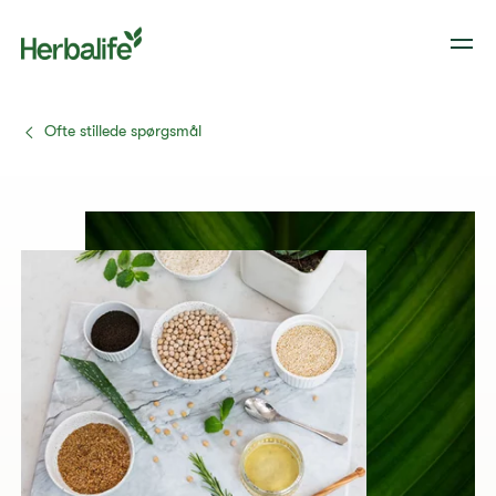
Ofte stillede spørgsmål