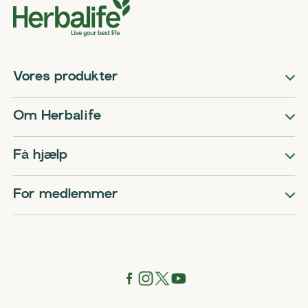
Vores produkter
Om Herbalife
Få hjælp
For medlemmer