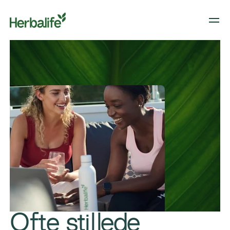
Ofte stillede