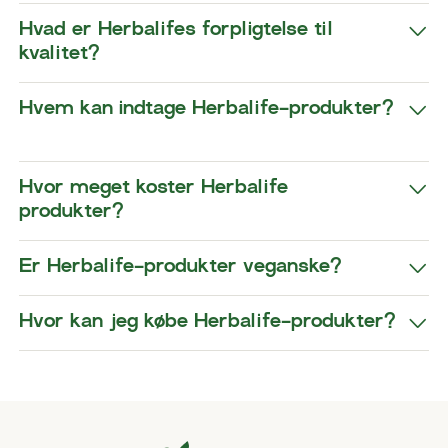
​​Hvad er Herbalifes forpligtelse til
kvalitet?​
​​Hvem kan indtage Herbalife-produkter?​
​​Hvor meget koster Herbalife
produkter?​
​​Er Herbalife-produkter veganske?​
​​Hvor kan jeg købe Herbalife-produkter?​