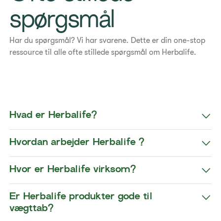
spørgsmål
Har du spørgsmål? Vi har svarene. Dette er din one-stop
ressource til alle ofte stillede spørgsmål om Herbalife.
​​Hvad er Herbalife?​
​​Hvordan arbejder Herbalife ?​
​​Hvor er Herbalife virksom?​
​​Er Herbalife produkter gode til
vægttab?​