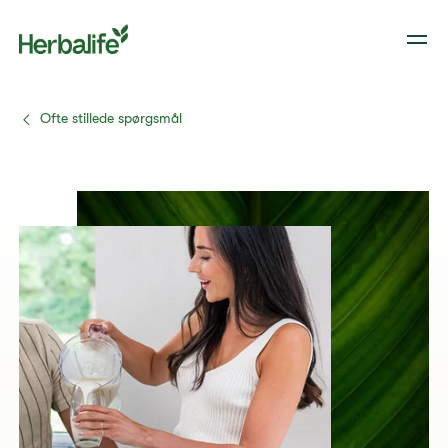
Ofte stillede spørgsmål