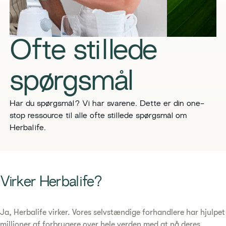
Ofte stillede
spørgsmål
Har du spørgsmål? Vi har svarene. Dette er din one-
stop ressource til alle ofte stillede spørgsmål om
Herbalife.
Virker Herbalife?
Ja, Herbalife virker. Vores selvstændige forhandlere har hjulpet
millioner af forbrugere over hele verden med at nå deres