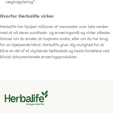
vægtregulering”.
Hvorfor Herbalife virker
Herbalife har hjulpet millioner af mennesker over hele verden
med at nå deres sundheds- og ernæringsmål og virker således.
Uanset om du ønsker at inspirere andre, eller om du har brug
for en hjælpende hånd. Herbalife giver dig mulighed for at
blive en del af et styrkende fællesskab og høste fordelene ved
klinisk dokumenterede ernæringsprodukter.