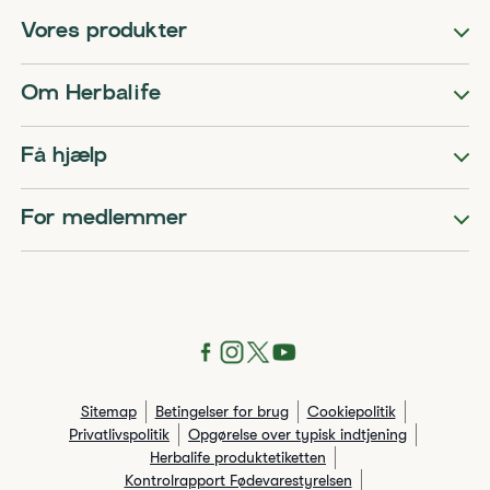
Vores produkter
Om Herbalife
Få hjælp
For medlemmer
Sitemap
Betingelser for brug
Cookiepolitik
Privatlivspolitik
Opgørelse over typisk indtjening
Herbalife produktetiketten
Kontrolrapport Fødevarestyrelsen