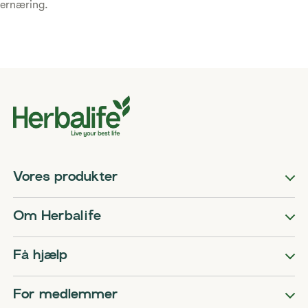
ernæring.
Vores produkter
Om Herbalife
Få hjælp
For medlemmer