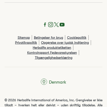
Sitemap
Betingelser for brug
Cookiepolitik
Privatlivspolitik
Opgørelse over typisk indtjening
Herbalife produktetiketten
Kontrolrapport Fødevarestyrelsen
Tilgængelighedserklæring
Denmark
© 2026 Herbalife International of America, Inc. Gengivelse er ikke
tilladt – hverken helt eller delvist – uden skriftlig tilladelse. Alle