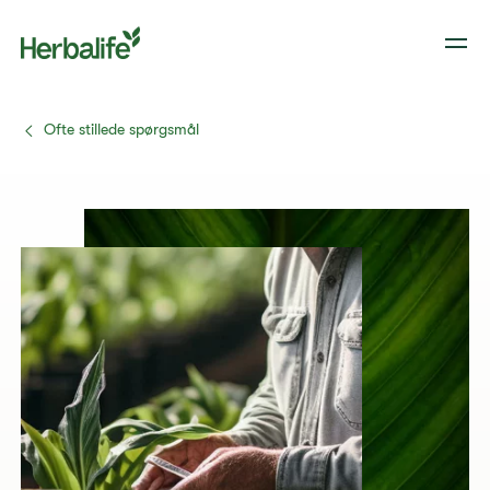
Ofte stillede spørgsmål