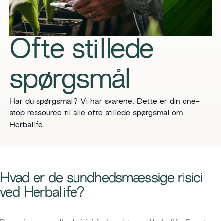
Ofte stillede
spørgsmål
Har du spørgsmål? Vi har svarene. Dette er din one-
stop ressource til alle ofte stillede spørgsmål om
Herbalife.
Hvad er de sundhedsmæssige risici
ved Herbalife?