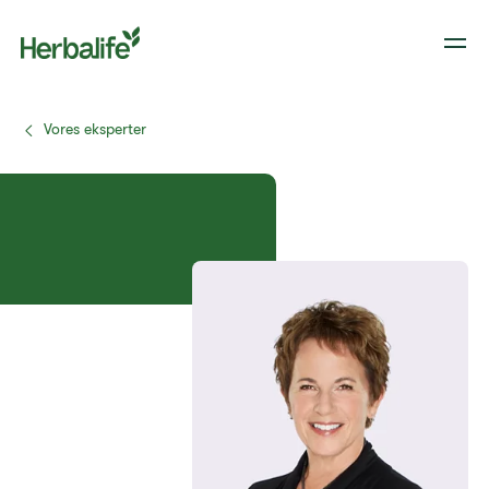
Vores eksperter