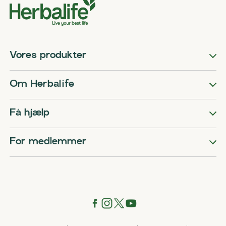
Vores produkter
Om Herbalife
Få hjælp
For medlemmer