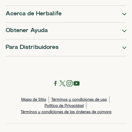
Acerca de Herbalife
Obtener Ayuda
Para Distribuidores
Mapa de Sitio
Términos y condiciones de uso
Política de Privacidad
Términos y condiciones de las órdenes de compra