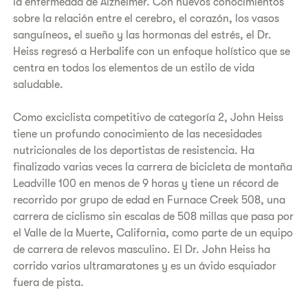
la enfermedad de Alzheimer. Con nuevos conocimientos
sobre la relación entre el cerebro, el corazón, los vasos
sanguíneos, el sueño y las hormonas del estrés, el Dr.
Heiss regresó a Herbalife con un enfoque holístico que se
centra en todos los elementos de un estilo de vida
saludable.‌‌
Como exciclista competitivo de categoría 2, John Heiss
tiene un profundo conocimiento de las necesidades
nutricionales de los deportistas de resistencia. Ha
finalizado varias veces la carrera de bicicleta de montaña
Leadville 100 en menos de 9 horas y tiene un récord de
recorrido por grupo de edad en Furnace Creek 508, una
carrera de ciclismo sin escalas de 508 millas que pasa por
el Valle de la Muerte, California, como parte de un equipo
de carrera de relevos masculino. El Dr. John Heiss ha
corrido varios ultramaratones y es un ávido esquiador
fuera de pista.