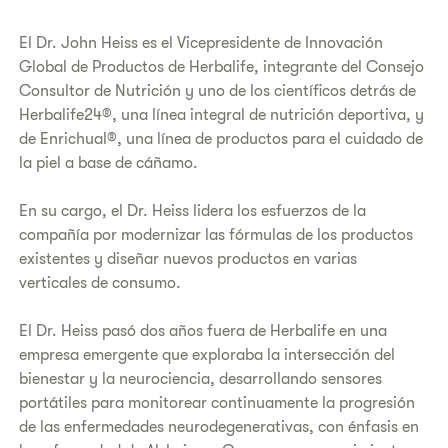
El Dr. John Heiss es el Vicepresidente de Innovación
Global de Productos de Herbalife, integrante del Consejo
Consultor de Nutrición y uno de los científicos detrás de
Herbalife24®, una línea integral de nutrición deportiva, y
de Enrichual®, una línea de productos para el cuidado de
la piel a base de cáñamo.
En su cargo, el Dr. Heiss lidera los esfuerzos de la
compañía por modernizar las fórmulas de los productos
existentes y diseñar nuevos productos en varias
verticales de consumo.‌
El Dr. Heiss pasó dos años fuera de Herbalife en una
empresa emergente que exploraba la intersección del
bienestar y la neurociencia, desarrollando sensores
portátiles para monitorear continuamente la progresión
de las enfermedades neurodegenerativas, con énfasis en