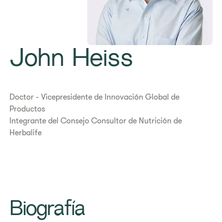
John Heiss
Doctor - Vicepresidente de Innovación Global de
Productos
Integrante del Consejo Consultor de Nutrición de
Herbalife
Biografía