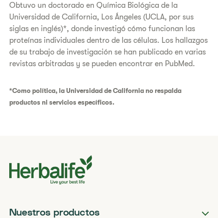
Obtuvo un doctorado en Química Biológica de la
Universidad de California, Los Ángeles (UCLA, por sus
siglas en inglés)*, donde investigó cómo funcionan las
proteínas individuales dentro de las células. Los hallazgos
de su trabajo de investigación se han publicado en varias
revistas arbitradas y se pueden encontrar en PubMed.
*Como política, la Universidad de California no respalda
productos ni servicios específicos.
Nuestros productos