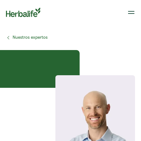
Nuestros expertos