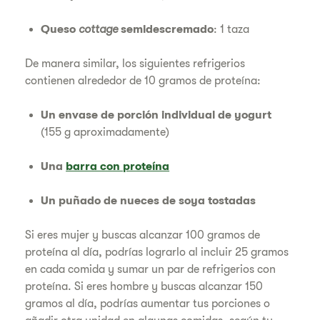
Queso
cottage
semidescremado
: 1 taza
De manera similar, los siguientes refrigerios
contienen alrededor de 10 gramos de proteína:
Un envase de porción individual de yogurt
(155 g aproximadamente)
Una
barra con proteína
Un puñado de nueces de soya tostadas
Si eres mujer y buscas alcanzar 100 gramos de
proteína al día, podrías lograrlo al incluir 25 gramos
en cada comida y sumar un par de refrigerios con
proteína. Si eres hombre y buscas alcanzar 150
gramos al día, podrías aumentar tus porciones o