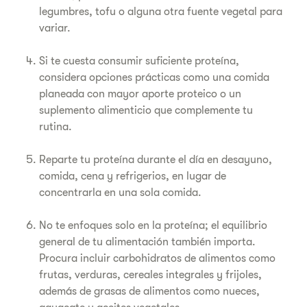
legumbres, tofu o alguna otra fuente vegetal para
variar.
Si te cuesta consumir suficiente proteína,
considera opciones prácticas como una comida
planeada con mayor aporte proteico o un
suplemento alimenticio que complemente tu
rutina.
Reparte tu proteína durante el día en desayuno,
comida, cena y refrigerios, en lugar de
concentrarla en una sola comida.
No te enfoques solo en la proteína; el equilibrio
general de tu alimentación también importa.
Procura incluir carbohidratos de alimentos como
frutas, verduras, cereales integrales y frijoles,
además de grasas de alimentos como nueces,