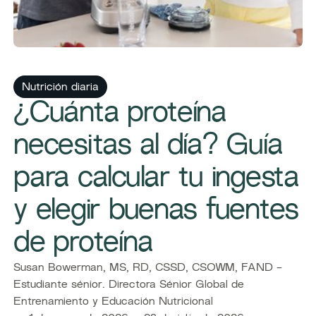
Nutrición diaria
¿Cuánta proteína
necesitas al día? Guía
para calcular tu ingesta
y elegir buenas fuentes
de proteína
Susan Bowerman, MS, RD, CSSD, CSOWM, FAND -
Estudiante sénior. Directora Sénior Global de
Entrenamiento y Educación Nutricional