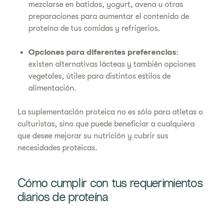
mezclarse en batidos, yogurt, avena u otras
preparaciones para aumentar el contenido de
proteína de tus comidas y refrigerios.
Opciones para diferentes preferencias
:
existen alternativas lácteas y también opciones
vegetales, útiles para distintos estilos de
alimentación.
La suplementación proteica no es sólo para atletas o
culturistas, sino que puede beneficiar a cualquiera
que desee mejorar su nutrición y cubrir sus
necesidades proteicas.
Cómo cumplir con tus requerimientos
diarios de proteína