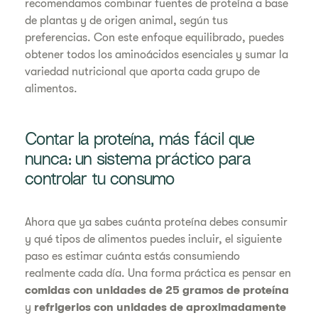
recomendamos combinar fuentes de proteína a base
de plantas y de origen animal, según tus
preferencias. Con este enfoque equilibrado, puedes
obtener todos los aminoácidos esenciales y sumar la
variedad nutricional que aporta cada grupo de
alimentos.
Contar la proteína, más fácil que
nunca: un sistema práctico para
controlar tu consumo
Ahora que ya sabes cuánta proteína debes consumir
y qué tipos de alimentos puedes incluir, el siguiente
paso es estimar cuánta estás consumiendo
realmente cada día. Una forma práctica es pensar en
comidas con unidades de 25 gramos de proteína
y
refrigerios con unidades de aproximadamente