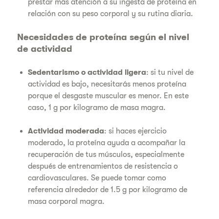
prestar más atención a su ingesta de proteína en
relación con su peso corporal y su rutina diaria.
Necesidades de proteína según el nivel
de actividad
Sedentarismo o actividad ligera
: si tu nivel de
actividad es bajo, necesitarás menos proteína
porque el desgaste muscular es menor. En este
caso, 1 g por kilogramo de masa magra.
Actividad moderada
: si haces ejercicio
moderado, la proteína ayuda a acompañar la
recuperación de tus músculos, especialmente
después de entrenamientos de resistencia o
cardiovasculares. Se puede tomar como
referencia alrededor de 1.5 g por kilogramo de
masa corporal magra.