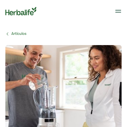
Artículos