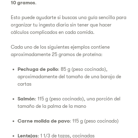
10 gramos
.
Esto puede ayudarte si buscas una guía sencilla para
organizar tu ingesta diaria sin tener que hacer
cálculos complicados en cada comida.
Cada uno de los siguientes ejemplos contiene
aproximadamente 25 gramos de proteína:
Pechuga de pollo
: 85 g (peso cocinado),
aproximadamente del tamaño de una baraja de
cartas
Salmón
: 115 g (peso cocinado), una porción del
tamaño de la palma de la mano
Carne molida de pavo
: 115 g (peso cocinado)
Lentejas
: 1 1/3 de tazas, cocinadas