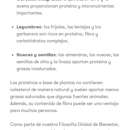
avena proporcionan proteína y micronutrientes
importantes.
Legumbres
: los frijoles, las lentejas y los
garbanzos son ricos en proteína, fibra y
carbohidratos complejos.
Nueces y semillas
: las almendras, las nueces, las
semillas de chía y la linaza aportan proteína y
grasas insaturadas.
Las proteínas a base de plantas no contienen
colesterol de manera natural y suelen aportar menos
grasas saturadas que algunas fuentes animales.
Además, su contenido de fibra puede ser una ventaja
para muchas personas.
Como parte de nuestra Filosofía Global de Bienestar,