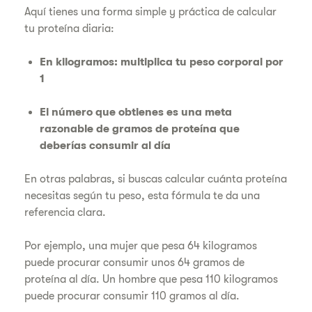
Aquí tienes una forma simple y práctica de calcular
tu proteína diaria:
En kilogramos: multiplica tu peso corporal por
1
El número que obtienes es una meta
razonable de gramos de proteína que
deberías consumir al día
En otras palabras, si buscas calcular cuánta proteína
necesitas según tu peso, esta fórmula te da una
referencia clara.
Por ejemplo, una mujer que pesa 64 kilogramos
puede procurar consumir unos 64 gramos de
proteína al día. Un hombre que pesa 110 kilogramos
puede procurar consumir 110 gramos al día.