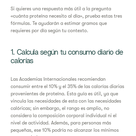
Si quieres una respuesta más útil a la pregunta
«cuánta proteína necesito al día», prueba estas tres
fórmulas. Te ayudarán a estimar gramos que
requieres por día según tu contexto.
1. Calcula según tu consumo diario de
calorías
Las Academias Internacionales recomiendan
consumir entre el 10% y el 35% de las calorías diarias
provenientes de proteína. Esta guía es útil, ya que
vincula las necesidades de esta con las necesidades
calóricas; sin embargo, el rango es amplio, no
considera la composición corporal individual ni el
nivel de actividad. Además, para personas más
pequeñas, ese 10% podría no alcanzar los mínimos