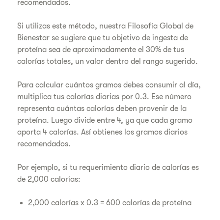
recomendados.
Si utilizas este método, nuestra Filosofía Global de
Bienestar se sugiere que tu objetivo de ingesta de
proteína sea de aproximadamente el 30% de tus
calorías totales, un valor dentro del rango sugerido.
Para calcular cuántos gramos debes consumir al día,
multiplica tus calorías diarias por 0.3. Ese número
representa cuántas calorías deben provenir de la
proteína. Luego divide entre 4, ya que cada gramo
aporta 4 calorías. Así obtienes los gramos diarios
recomendados.
Por ejemplo, si tu requerimiento diario de calorías es
de 2,000 calorías:
2,000 calorías x 0.3 = 600 calorías de proteína