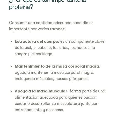
¿Por qué es tan importante la
proteína?
Consumir una cantidad adecuada cada día es
importante por varias razones:
Estructura del cuerpo
: es un componente clave
de la piel, el cabello, las uñas, los huesos, la
sangre y el cartílago.
Mantenimiento de la masa corporal magra
:
ayuda a mantener la masa corporal magra,
incluyendo músculos, huesos y órganos.
Apoyo a la masa muscular
: forma parte de una
alimentación adecuada para quienes buscan
cuidar o desarrollar su musculatura junto con
entrenamiento y descanso.