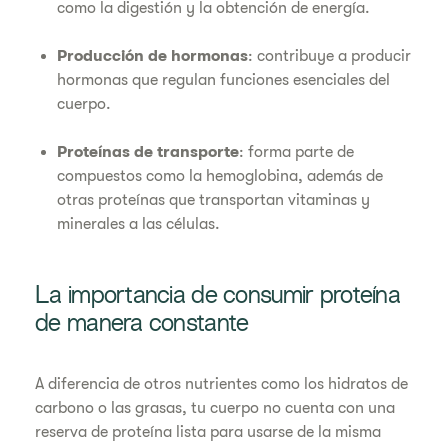
como la digestión y la obtención de energía.
Producción de hormonas
: contribuye a producir
hormonas que regulan funciones esenciales del
cuerpo.
Proteínas de transporte
: forma parte de
compuestos como la hemoglobina, además de
otras proteínas que transportan vitaminas y
minerales a las células.
La importancia de consumir proteína
de manera constante
A diferencia de otros nutrientes como los hidratos de
carbono o las grasas, tu cuerpo no cuenta con una
reserva de proteína lista para usarse de la misma