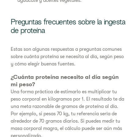
aguacate y aceites vegetales.
Preguntas frecuentes sobre la ingesta
de proteína
Estas son algunas respuestas a preguntas comunes
sobre cuánta proteína se necesita al día, según peso
y cómo elegir buenas fuentes.
¿Cuánta proteína necesito al día según
mi peso?
Una forma práctica de estimarlo es multiplicar tu
peso corporal en kilogramos por 1. El resultado te da
una meta razonable de gramos de proteína al día.
Por ejemplo, si pesas 70 kg, tu referencia sería de
alrededor de 70 gramos diarios. Si puedes medir tu
masa corporal magra, el cálculo puede ser aún más
personalizado.