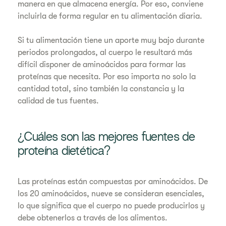
manera en que almacena energía. Por eso, conviene
incluirla de forma regular en tu alimentación diaria.
Si tu alimentación tiene un aporte muy bajo durante
periodos prolongados, al cuerpo le resultará más
difícil disponer de aminoácidos para formar las
proteínas que necesita. Por eso importa no solo la
cantidad total, sino también la constancia y la
calidad de tus fuentes.
¿Cuáles son las mejores fuentes de
proteína dietética?
Las proteínas están compuestas por aminoácidos. De
los 20 aminoácidos, nueve se consideran esenciales,
lo que significa que el cuerpo no puede producirlos y
debe obtenerlos a través de los alimentos.