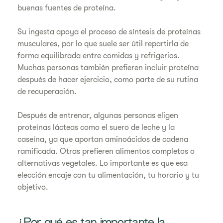
buenas fuentes de proteína.
Su ingesta apoya el proceso de síntesis de proteínas
musculares, por lo que suele ser útil repartirla de
forma equilibrada entre comidas y refrigerios.
Muchas personas también prefieren incluir proteína
después de hacer ejercicio, como parte de su rutina
de recuperación.
Después de entrenar, algunas personas eligen
proteínas lácteas como el suero de leche y la
caseína, ya que aportan aminoácidos de cadena
ramificada. Otras prefieren alimentos completos o
alternativas vegetales. Lo importante es que esa
elección encaje con tu alimentación, tu horario y tu
objetivo.