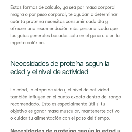
Estas formas de cálculo, ya sea por masa corporal
magra o por peso corporal, te ayudan a determinar
cuánta proteína necesitas consumir cada día y
ofrecen una recomendación más personalizada que
las guías generales basadas solo en el género o en la
ingesta calórica.
Necesidades de proteína según la
edad y el nivel de actividad
La edad, la etapa de vida y el nivel de actividad
también influyen en el punto exacto dentro del rango
recomendado. Esto es especialmente útil si tu
objetivo es ganar masa muscular, mantenerte activo
o cuidar tu alimentación con el paso del tiempo.
Necesidades de proteína según la edad y