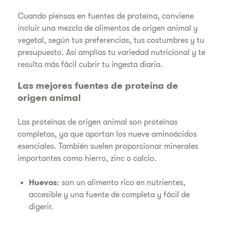
Cuando piensas en fuentes de proteína, conviene
incluir una mezcla de alimentos de origen animal y
vegetal, según tus preferencias, tus costumbres y tu
presupuesto. Así amplías tu variedad nutricional y te
resulta más fácil cubrir tu ingesta diaria.
Las mejores fuentes de proteína de
origen animal
Las proteínas de origen animal son proteínas
completas, ya que aportan los nueve aminoácidos
esenciales. También suelen proporcionar minerales
importantes como hierro, zinc o calcio.
Huevos
: son un alimento rico en nutrientes,
accesible y una fuente de completa y fácil de
digerir.