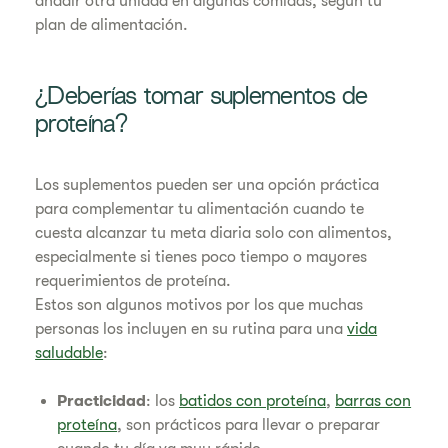
añadir otra unidad en algunas comidas, según tu
plan de alimentación.
¿Deberías tomar suplementos de
proteína?
Los suplementos pueden ser una opción práctica
para complementar tu alimentación cuando te
cuesta alcanzar tu meta diaria solo con alimentos,
especialmente si tienes poco tiempo o mayores
requerimientos de proteína.
Estos son algunos motivos por los que muchas
personas los incluyen en su rutina para una
vida
saludable
:
Practicidad
: los
batidos con proteína
,
barras con
proteína
, son prácticos para llevar o preparar