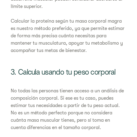
límite superior.
Calcular la proteína según tu masa corporal magra
es nuestro método preferido, ya que permite estimar
de forma más precisa cuánta necesitas para
mantener tu musculatura, apoyar tu metabolismo y
acompañar tus metas de bienestar.
3. Calcula usando tu peso corporal
No todas las personas tienen acceso a un análisis de
composición corporal. Si ese es tu caso, puedes
estimar tus necesidades a partir de tu peso actual.
No es un método perfecto porque no considera
cuánta masa muscular tienes, pero sí toma en
cuenta diferencias en el tamaño corporal.