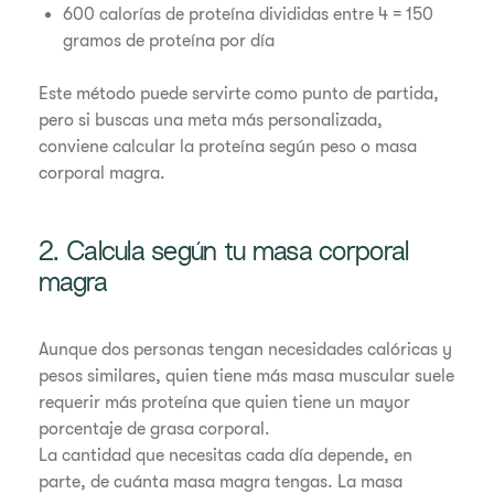
600 calorías de proteína divididas entre 4 = 150
gramos de proteína por día
Este método puede servirte como punto de partida,
pero si buscas una meta más personalizada,
conviene calcular la proteína según peso o masa
corporal magra.
2. Calcula según tu masa corporal
magra
Aunque dos personas tengan necesidades calóricas y
pesos similares, quien tiene más masa muscular suele
requerir más proteína que quien tiene un mayor
porcentaje de grasa corporal.
La cantidad que necesitas cada día depende, en
parte, de cuánta masa magra tengas. La masa