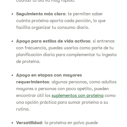
cuando tu día va muy rápido.
Seguimiento más claro
: te permiten saber
cuánta proteína aporta cada porción, lo que
facilita organizar tu consumo diario.
Apoyo para estilos de vida activos
: si entrenas
con frecuencia, puedes usarlos como parte de tu
planificación diaria para complementar tu ingesta
de proteína.
Apoyo en etapas con mayores
requerimientos
: algunas personas, como adultos
mayores o personas con poco apetito, pueden
encontrar útil los
suplementos con proteína
como
una opción práctica para sumar proteína a su
rutina.
Versatilidad
: la proteína en polvo puede