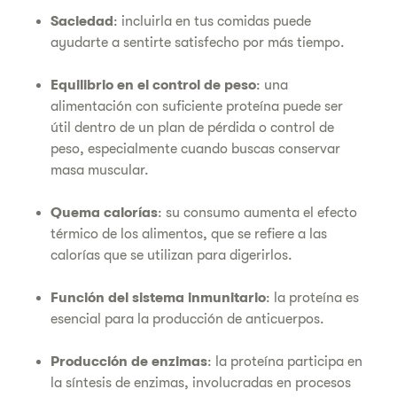
Saciedad
: incluirla en tus comidas puede
ayudarte a sentirte satisfecho por más tiempo.
Equilibrio en el control de peso
: una
alimentación con suficiente proteína puede ser
útil dentro de un plan de pérdida o control de
peso, especialmente cuando buscas conservar
masa muscular.
Quema calorías
: su consumo aumenta el efecto
térmico de los alimentos, que se refiere a las
calorías que se utilizan para digerirlos.
Función del sistema inmunitario
: la proteína es
esencial para la producción de anticuerpos.
Producción de enzimas
: la proteína participa en
la síntesis de enzimas, involucradas en procesos