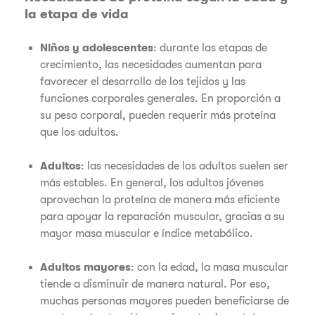
la etapa de vida
Niños y adolescentes
: durante las etapas de
crecimiento, las necesidades aumentan para
favorecer el desarrollo de los tejidos y las
funciones corporales generales. En proporción a
su peso corporal, pueden requerir más proteína
que los adultos.
Adultos
: las necesidades de los adultos suelen ser
más estables. En general, los adultos jóvenes
aprovechan la proteína de manera más eficiente
para apoyar la reparación muscular, gracias a su
mayor masa muscular e índice metabólico.
Adultos mayores
: con la edad, la masa muscular
tiende a disminuir de manera natural. Por eso,
muchas personas mayores pueden beneficiarse de