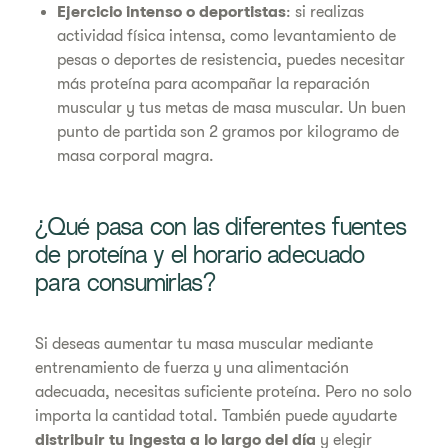
Ejercicio intenso o deportistas
: si realizas
actividad física intensa, como levantamiento de
pesas o deportes de resistencia, puedes necesitar
más proteína para acompañar la reparación
muscular y tus metas de masa muscular. Un buen
punto de partida son 2 gramos por kilogramo de
masa corporal magra.
¿Qué pasa con las diferentes fuentes
de proteína y el horario adecuado
para consumirlas?
Si deseas aumentar tu masa muscular mediante
entrenamiento de fuerza y una alimentación
adecuada, necesitas suficiente proteína. Pero no solo
importa la cantidad total. También puede ayudarte
distribuir tu ingesta a lo largo del día
y elegir