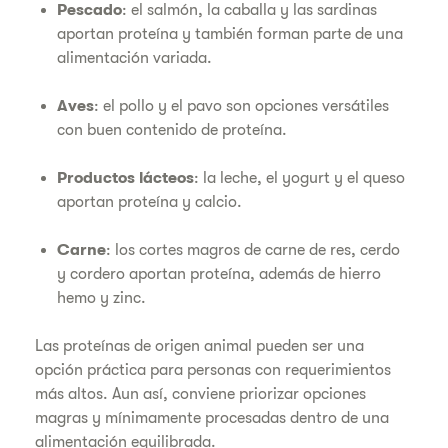
Pescado
: el salmón, la caballa y las sardinas
aportan proteína y también forman parte de una
alimentación variada.
Aves
: el pollo y el pavo son opciones versátiles
con buen contenido de proteína.
Productos lácteos
: la leche, el yogurt y el queso
aportan proteína y calcio.
Carne
: los cortes magros de carne de res, cerdo
y cordero aportan proteína, además de hierro
hemo y zinc.
Las proteínas de origen animal pueden ser una
opción práctica para personas con requerimientos
más altos. Aun así, conviene priorizar opciones
magras y mínimamente procesadas dentro de una
alimentación equilibrada.