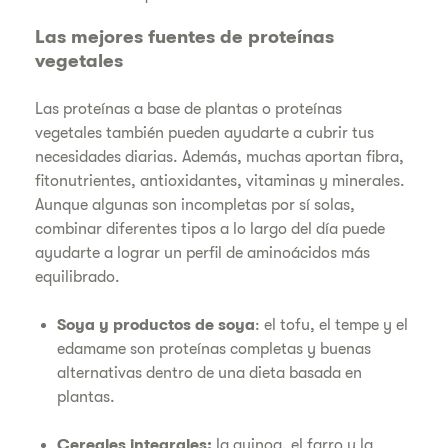
Las mejores fuentes de proteínas
vegetales
Las proteínas a base de plantas o proteínas
vegetales también pueden ayudarte a cubrir tus
necesidades diarias. Además, muchas aportan fibra,
fitonutrientes, antioxidantes, vitaminas y minerales.
Aunque algunas son incompletas por sí solas,
combinar diferentes tipos a lo largo del día puede
ayudarte a lograr un perfil de aminoácidos más
equilibrado.
Soya y productos de soya
: el tofu, el tempe y el
edamame son proteínas completas y buenas
alternativas dentro de una dieta basada en
plantas.
Cereales integrales:
la quinoa, el farro y la