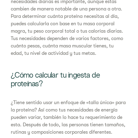
necesidades diarias es importante, aunque estas
cambien de manera notable de una persona a otra.
Para determinar cuánta proteína necesitas al día,
puedes calcularla con base en tu masa corporal
magra, tu peso corporal total o tus calorías diarias.
Tus necesidades dependen de varios factores, como
cuánto pesas, cuánta masa muscular tienes, tu
edad, tu nivel de actividad y tus metas.
¿Cómo calcular tu ingesta de
proteínas?
¿Tiene sentido usar un enfoque de «talla única» para
la proteína? Así como tus necesidades de energía
pueden variar, también lo hace tu requerimiento de
esta. Después de todo, las personas tienen tamaños,
rutinas y composiciones corporales diferentes.