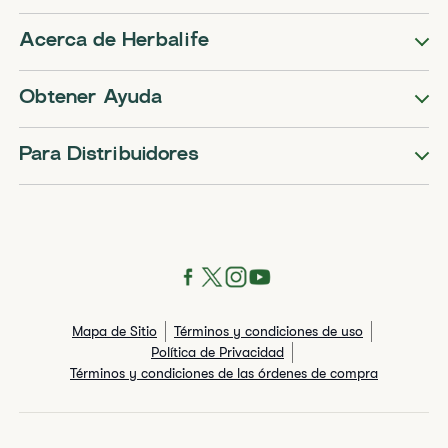
Acerca de Herbalife
Obtener Ayuda
Para Distribuidores
Mapa de Sitio
Términos y condiciones de uso
Política de Privacidad
Términos y condiciones de las órdenes de compra