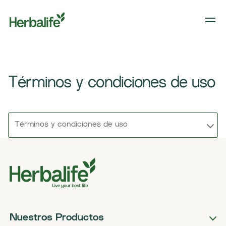
Términos y condiciones de uso
Términos y condiciones de uso
Nuestros Productos