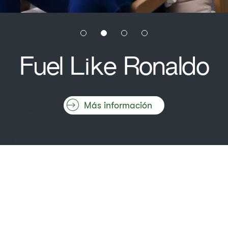
Fuel Like Ronaldo
Más información