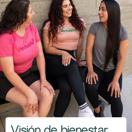
Visión de bienestar