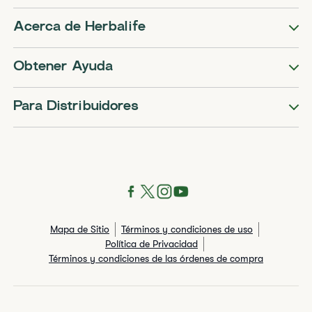
Acerca de Herbalife
Obtener Ayuda
Para Distribuidores
Mapa de Sitio
Términos y condiciones de uso
Política de Privacidad
Términos y condiciones de las órdenes de compra