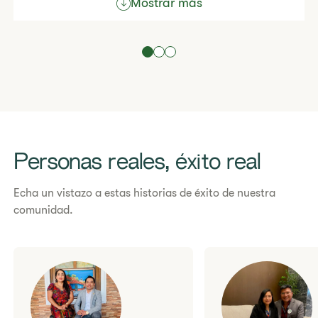
Mostrar más
Personas reales, éxito real
Echa un vistazo a estas historias de éxito de nuestra
comunidad.