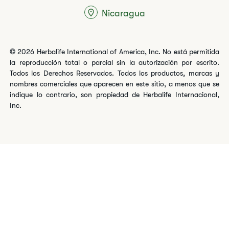
Nicaragua
© 2026 Herbalife International of America, Inc. No está permitida
la reproducción total o parcial sin la autorización por escrito.
Todos los Derechos Reservados. Todos los productos, marcas y
nombres comerciales que aparecen en este sitio, a menos que se
indique lo contrario, son propiedad de Herbalife Internacional,
Inc.