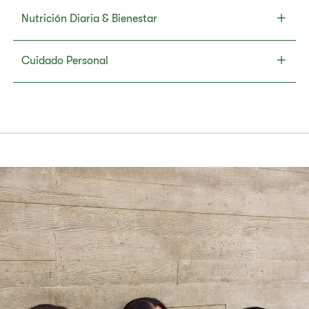
Nutrición Diaria & Bienestar
Cuidado Personal