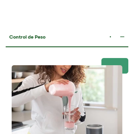
Control de Peso