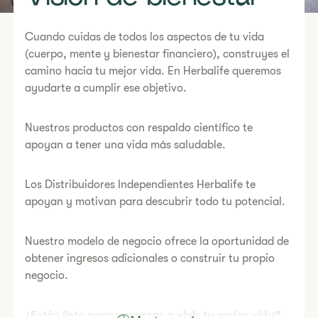
​​​Cuando cuidas de todos los aspectos de tu vida
(cuerpo, mente y bienestar financiero), construyes el
camino hacia tu mejor vida. En Herbalife queremos
ayudarte a cumplir ese objetivo.
​Nuestros productos con respaldo científico te
apoyan a tener una vida más saludable.
​Los Distribuidores Independientes Herbalife te
apoyan y motivan para descubrir todo tu potencial.
​​Nuestro modelo de negocio ofrece la oportunidad de
obtener ingresos adicionales o construir tu propio
negocio.
​¿Estás listo para empezar a vivir tu mejor vida?