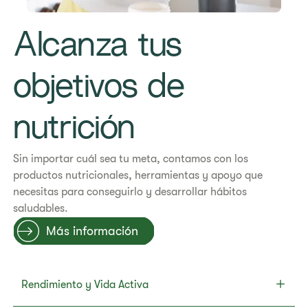
Alcanza tus
objetivos de
nutrición
​​​Sin importar cuál sea tu meta, contamos con los
productos nutricionales, herramientas y apoyo que
necesitas para conseguirlo y desarrollar hábitos
saludables.
Más información
Rendimiento y Vida Activa