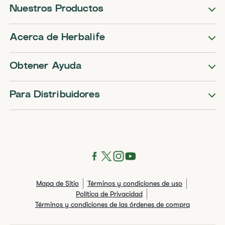
Nuestros Productos
Acerca de Herbalife
Obtener Ayuda
Para Distribuidores
Mapa de Sitio
Términos y condiciones de uso
Política de Privacidad
Términos y condiciones de las órdenes de compra