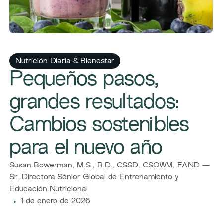
Nutrición Diaria & Bienestar
Pequeños pasos,
grandes resultados:
Cambios sostenibles
para el nuevo año
Susan Bowerman, M.S., R.D., CSSD, CSOWM, FAND —
Sr. Directora Sénior Global de Entrenamiento y
Educación Nutricional
1 de enero de 2026