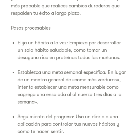
más probable que realices cambios duraderos que
respalden tu éxito a largo plazo.
Pasos procesables
Elija un hábito a la vez: Empieza por desarrollar
un solo hábito saludable, como tomar un
desayuno rico en proteínas todas las mañanas.
Establezca una meta semanal específica: En lugar
de un mantra general de «come más verduras»,
intenta establecer una meta mensurable como
«agrega una ensalada al almuerzo tres días a la
semana».
Seguimiento del progreso: Usa un diario o una
aplicación para controlar tus nuevos hábitos y
cómo te hacen sentir.