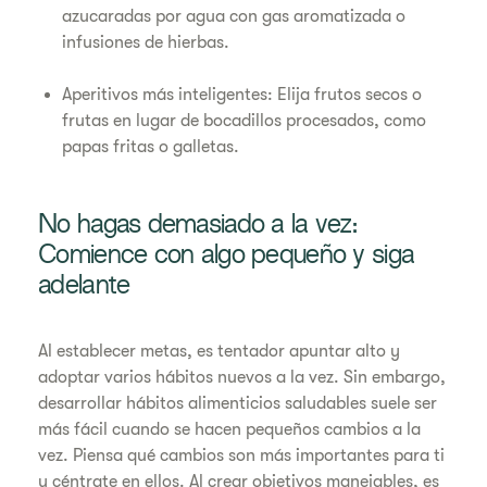
azucaradas por agua con gas aromatizada o
infusiones de hierbas.
Aperitivos más inteligentes: Elija frutos secos o
frutas en lugar de bocadillos procesados, como
papas fritas o galletas.
No hagas demasiado a la vez:
Comience con algo pequeño y siga
adelante
Al establecer metas, es tentador apuntar alto y
adoptar varios hábitos nuevos a la vez. Sin embargo,
desarrollar hábitos alimenticios saludables suele ser
más fácil cuando se hacen pequeños cambios a la
vez. Piensa qué cambios son más importantes para ti
y céntrate en ellos. Al crear objetivos manejables, es