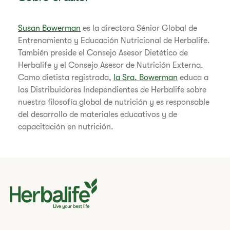
Susan Bowerman
es la directora Sénior Global de
Entrenamiento y Educación Nutricional de Herbalife.
También preside el Consejo Asesor Dietético de
Herbalife y el Consejo Asesor de Nutrición Externa.
Como dietista registrada,
la Sra. Bowerman
educa a
los Distribuidores Independientes de Herbalife sobre
nuestra filosofía global de nutrición y es responsable
del desarrollo de materiales educativos y de
capacitación en nutrición.