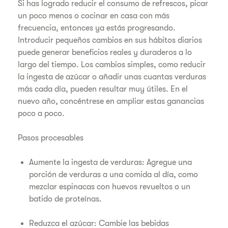
Si has logrado reducir el consumo de refrescos, picar
un poco menos o cocinar en casa con más
frecuencia, entonces ya estás progresando.
Introducir pequeños cambios en sus hábitos diarios
puede generar beneficios reales y duraderos a lo
largo del tiempo. Los cambios simples, como reducir
la ingesta de azúcar o añadir unas cuantas verduras
más cada día, pueden resultar muy útiles. En el
nuevo año, concéntrese en ampliar estas ganancias
poco a poco.
Pasos procesables
Aumente la ingesta de verduras: Agregue una
porción de verduras a una comida al día, como
mezclar espinacas con huevos revueltos o un
batido de proteínas.
Reduzca el azúcar: Cambie las bebidas