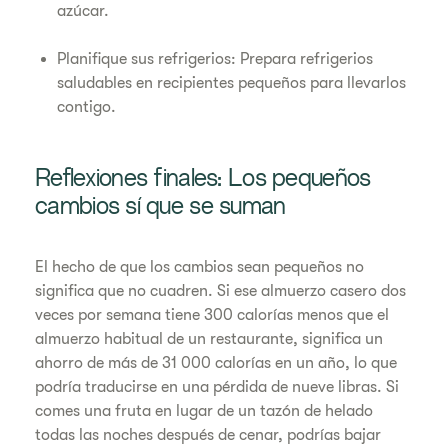
azúcar.
Planifique sus refrigerios: Prepara refrigerios
saludables en recipientes pequeños para llevarlos
contigo.
Reflexiones finales: Los pequeños
cambios sí que se suman
El hecho de que los cambios sean pequeños no
significa que no cuadren. Si ese almuerzo casero dos
veces por semana tiene 300 calorías menos que el
almuerzo habitual de un restaurante, significa un
ahorro de más de 31 000 calorías en un año, lo que
podría traducirse en una pérdida de nueve libras. Si
comes una fruta en lugar de un tazón de helado
todas las noches después de cenar, podrías bajar