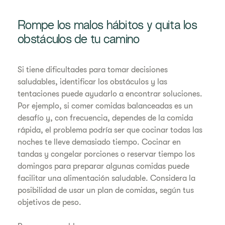
Rompe los malos hábitos y quita los
obstáculos de tu camino
Si tiene dificultades para tomar decisiones
saludables, identificar los obstáculos y las
tentaciones puede ayudarlo a encontrar soluciones.
Por ejemplo, si comer comidas balanceadas es un
desafío y, con frecuencia, dependes de la comida
rápida, el problema podría ser que cocinar todas las
noches te lleve demasiado tiempo. Cocinar en
tandas y congelar porciones o reservar tiempo los
domingos para preparar algunas comidas puede
facilitar una alimentación saludable. Considera la
posibilidad de usar un plan de comidas, según tus
objetivos de peso.