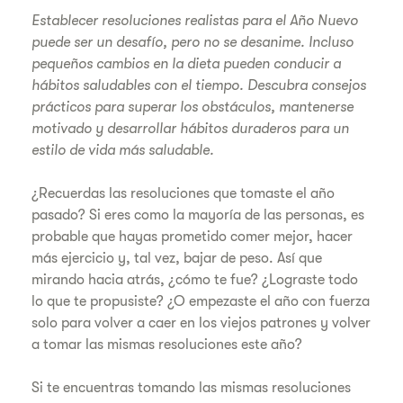
Establecer resoluciones realistas para el Año Nuevo
puede ser un desafío, pero no se desanime. Incluso
pequeños cambios en la dieta pueden conducir a
hábitos saludables con el tiempo. Descubra consejos
prácticos para superar los obstáculos, mantenerse
motivado y desarrollar hábitos duraderos para un
estilo de vida más saludable.
¿Recuerdas las resoluciones que tomaste el año
pasado? Si eres como la mayoría de las personas, es
probable que hayas prometido comer mejor, hacer
más ejercicio y, tal vez, bajar de peso. Así que
mirando hacia atrás, ¿cómo te fue? ¿Lograste todo
lo que te propusiste? ¿O empezaste el año con fuerza
solo para volver a caer en los viejos patrones y volver
a tomar las mismas resoluciones este año?
Si te encuentras tomando las mismas resoluciones