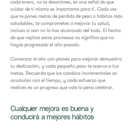
cada enero, no te desanimes, es una señal de que
cuidar de ti mismo es importante para ti. Cada vez
que te pones metas de pérdida de peso o hábitos más
saludables, te comprometes a mejorar tu salud,
incluso si aún no la has alcanzado del todo. El hecho
de que repitas estas promesas no significa que no
hayas progresado el año pasado.
Comenzar el año con planes para mejorar demuestra
tu dedicación, y cada pequeño paso te acerca a tus
metas. Recuerda que los cambios incrementales se
acumulan con el tiempo, y cada esfuerzo que
realices es un progreso que vale la pena celebrar.
Cualquier mejora es buena y
conducirá a mejores hábitos