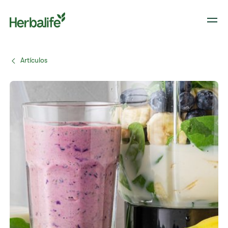
Artículos