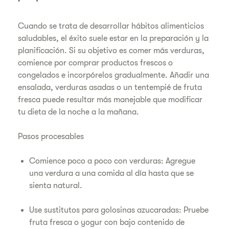
Cuando se trata de desarrollar hábitos alimenticios
saludables, el éxito suele estar en la preparación y la
planificación. Si su objetivo es comer más verduras,
comience por comprar productos frescos o
congelados e incorpórelos gradualmente. Añadir una
ensalada, verduras asadas o un tentempié de fruta
fresca puede resultar más manejable que modificar
tu dieta de la noche a la mañana.
Pasos procesables
Comience poco a poco con verduras: Agregue
una verdura a una comida al día hasta que se
sienta natural.
Use sustitutos para golosinas azucaradas: Pruebe
fruta fresca o yogur con bajo contenido de