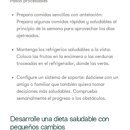
Pasos procesables
Prepara comidas sencillas con antelación:
Prepara algunas comidas rápidas y saludables al
principio de la semana para aprovechar los días
ajetreados.
Mantenga los refrigerios saludables a la vista:
Coloca las frutas en la encimera o las verduras
troceadas en el refrigerador, donde las verás.
Configure un sistema de soporte: Asóciese con un
amigo o familiar que también quiera tomar
decisiones más saludables. Comprueba
semanalmente el progreso o los obstáculos.
Desarrolle una dieta saludable con
pequeños cambios