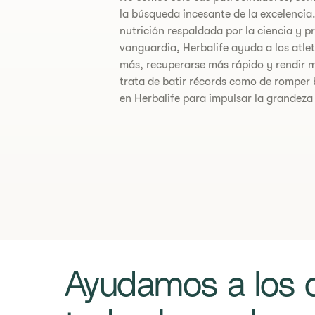
la búsqueda incesante de la excelencia
nutrición respaldada por la ciencia y p
vanguardia, Herbalife ayuda a los atlet
más, recuperarse más rápido y rendir m
trata de batir récords como de romper 
en Herbalife para impulsar la grandeza 
​​​Ayudamos a los