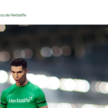
ca de Herbalife