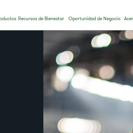
oductos
Recursos de Bienestar
Oportunidad de Negocio
Acer