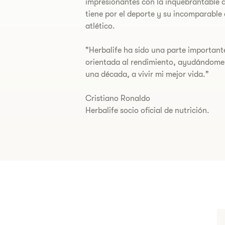
impresionantes con la inquebrantable 
tiene por el deporte y su incomparabl
atlético.
"Herbalife ha sido una parte important
orientada al rendimiento, ayudándome
una década, a vivir mi mejor vida."
Cristiano Ronaldo
Herbalife socio oficial de nutrición.