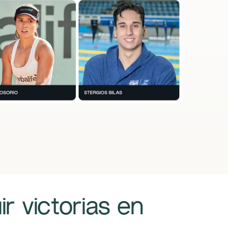
r victorias en