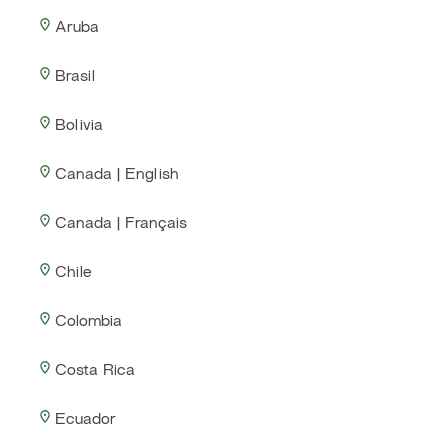
Aruba
Brasil
Bolivia
Canada | English
Canada | Français
Chile
Colombia
Costa Rica
Ecuador