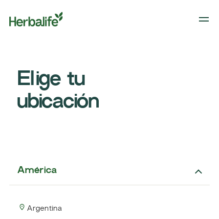
Elige tu
ubicación
América
Argentina