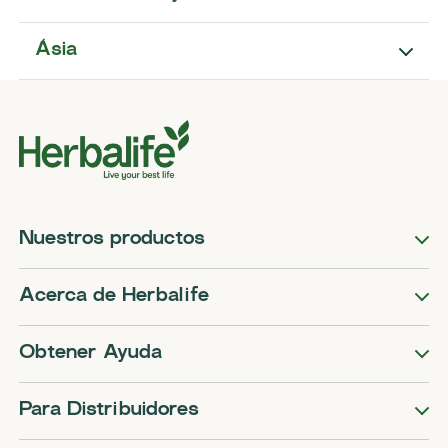
Ásia
Nuestros productos
Acerca de Herbalife
Obtener Ayuda
Para Distribuidores