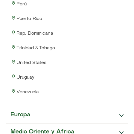
Perú
Puerto Rico
Rep. Dominicana
Trinidad & Tobago
United States
Uruguay
Venezuela
Europa
Medio Oriente y África