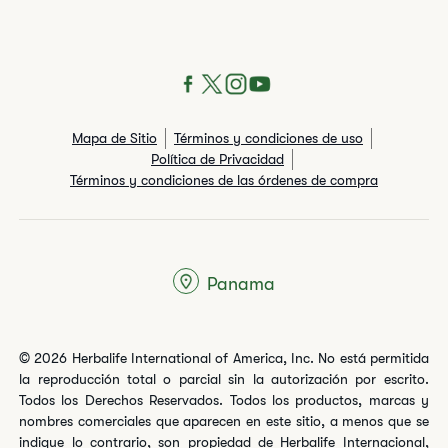
Mapa de Sitio
Términos y condiciones de uso
Política de Privacidad
Términos y condiciones de las órdenes de compra
Panama
© 2026 Herbalife International of America, Inc. No está permitida
la reproducción total o parcial sin la autorización por escrito.
Todos los Derechos Reservados. Todos los productos, marcas y
nombres comerciales que aparecen en este sitio, a menos que se
indique lo contrario, son propiedad de Herbalife Internacional,