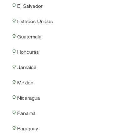
El Salvador
Estados Unidos
Guatemala
Honduras
Jamaica
México
Nicaragua
Panamá
Paraguay