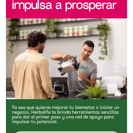
impulsa a prosperar
Ya sea que quieras mejorar tu bienestar o iniciar un
negocio, Herbalife te brinda herramientas sencillas
para dar el primer paso y una red de apoyo para
impulsar tu potencial.