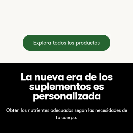
Explora todos los productos
La nueva era de los
suplementos es
personalizada
Obtén los nutrientes adecuados según las necesidades de
tu cuerpo.