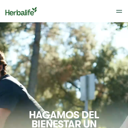
HAGAMOS DEL
BIENESTAR UN