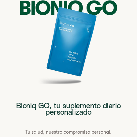
Bioniq GO, tu suplemento diario
personalizado
Tu salud, nuestro compromiso personal.