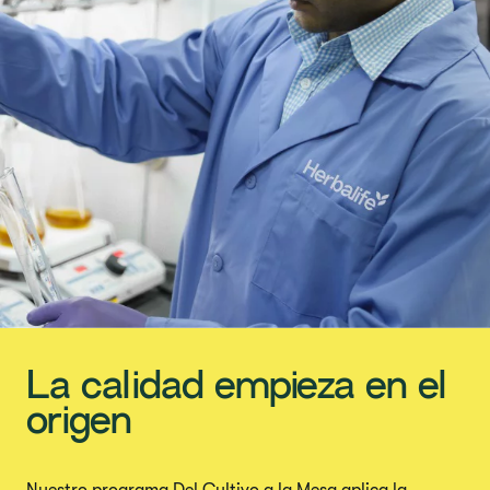
La calidad empieza en el
origen
Nuestro programa Del Cultivo a la Mesa aplica la