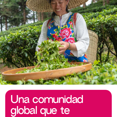
Una comunidad
global que te