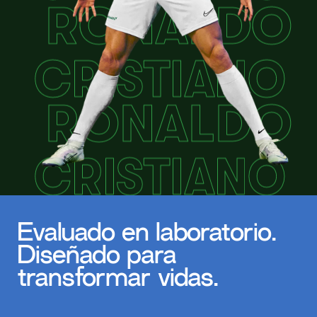
Evaluado en laboratorio.
Diseñado para
transformar vidas.