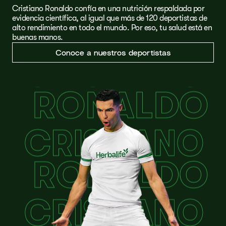
Cristiano Ronaldo confía en una nutrición respaldada por
evidencia científica, al igual que más de 120 deportistas de
alto rendimiento en todo el mundo. Por eso, tu salud está en
buenas manos.
Conoce a nuestros deportistas