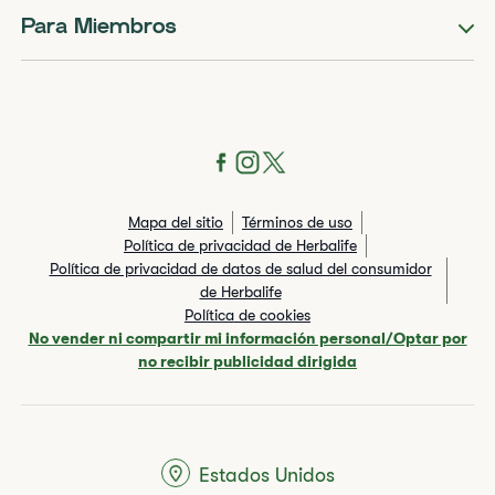
Para Miembros
Mapa del sitio
Términos de uso
Política de privacidad de Herbalife
Política de privacidad de datos de salud del consumidor
de Herbalife
Política de cookies
No vender ni compartir mi información personal/Optar por
no recibir publicidad dirigida
Estados Unidos