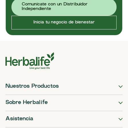
Comunícate con un Distribuidor
Independiente
Inicia tu negocio de bienestar
Nuestros Productos
Sobre Herbalife
Asistencia