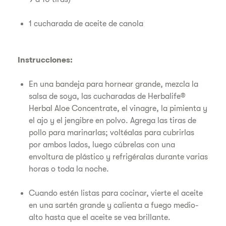
1 cucharada de aceite de canola
Instrucciones:
En una bandeja para hornear grande, mezcla la
salsa de soya, las cucharadas de Herbalife®
Herbal Aloe Concentrate, el vinagre, la pimienta y
el ajo y el jengibre en polvo. Agrega las tiras de
pollo para marinarlas; voltéalas para cubrirlas
por ambos lados, luego cúbrelas con una
envoltura de plástico y refrigéralas durante varias
horas o toda la noche.
Cuando estén listas para cocinar, vierte el aceite
en una sartén grande y calienta a fuego medio-
alto hasta que el aceite se vea brillante.