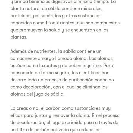
y brinda beneficios digestivos al mismo tiempo. La
planta natural de sábila contiene minerales,
proteínas, polisacáridos y otras sustancias
conocidas como fitonutrientes, que son compuestos
que promueven la salud y se encuentran en las
plantas.
Además de nutrientes, la sábila contiene un
componente amargo llamado aloína. Las aloínas
actúan como laxantes y no deben ingerirse. Para
consumirlo de forma segura, los científicos han
desarrollado un proceso de purificación conocido
como decoloración, con el cual se eliminan las
aloínas del jugo de sábila.
Lo creas o no, el carbón como sustancia es muy
eficaz para juntar y remover la aloína. En el proceso
de decoloración, el jugo exprimido pasa a través de
un filtro de carbón activado que reduce los