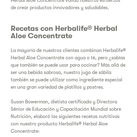
Herbal Aloe Concentrate valida nuestros esfuerzos
de crear productos innovadores y saludables.
Recetas con Herbalife® Herbal
Aloe Concentrate
La mayoría de nuestros clientes combinan Herbalife®
Herbal Aloe Concentrate con agua o té, pero ¿sabías
que también se puede usar para cocinar? Más allá de
ser una bebida sabrosa, nuestro jugo de sábila
también se puede utilizar como ingrediente especial
en una gran variedad de platillos y postres.
Susan Bowerman, dietista certificada y Directora
Sénior de Educación y Capacitación Mundial sobre
Nutrición, elaboró las siguientes recetas nutritivas
con nuestro producto Herbalife® Herbal Aloe
Concentrate: