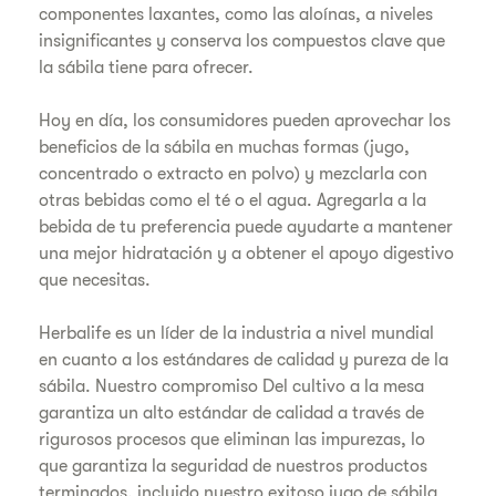
componentes laxantes, como las aloínas, a niveles
insignificantes y conserva los compuestos clave que
la sábila tiene para ofrecer.
Hoy en día, los consumidores pueden aprovechar los
beneficios de la sábila en muchas formas (jugo,
concentrado o extracto en polvo) y mezclarla con
otras bebidas como el té o el agua. Agregarla a la
bebida de tu preferencia puede ayudarte a mantener
una mejor hidratación y a obtener el apoyo digestivo
que necesitas.
Herbalife es un líder de la industria a nivel mundial
en cuanto a los estándares de calidad y pureza de la
sábila. Nuestro compromiso Del cultivo a la mesa
garantiza un alto estándar de calidad a través de
rigurosos procesos que eliminan las impurezas, lo
que garantiza la seguridad de nuestros productos
terminados, incluido nuestro exitoso jugo de sábila