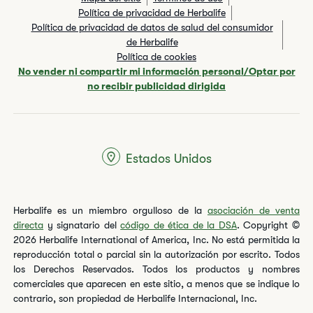
Política de privacidad de Herbalife
Política de privacidad de datos de salud del consumidor
de Herbalife
Política de cookies
No vender ni compartir mi información personal/Optar por
no recibir publicidad dirigida
Estados Unidos
Herbalife es un miembro orgulloso de la
asociación de venta
directa
y signatario del
código de ética de la DSA
. Copyright ©
2026 Herbalife International of America, Inc. No está permitida la
reproducción total o parcial sin la autorización por escrito. Todos
los Derechos Reservados. Todos los productos y nombres
comerciales que aparecen en este sitio, a menos que se indique lo
contrario, son propiedad de Herbalife Internacional, Inc.