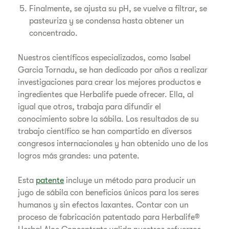
Finalmente, se ajusta su pH, se vuelve a filtrar, se
pasteuriza y se condensa hasta obtener un
concentrado.
Nuestros científicos especializados, como Isabel
Garcia Tornadu, se han dedicado por años a realizar
investigaciones para crear los mejores productos e
ingredientes que Herbalife puede ofrecer. Ella, al
igual que otros, trabaja para difundir el
conocimiento sobre la sábila. Los resultados de su
trabajo científico se han compartido en diversos
congresos internacionales y han obtenido uno de los
logros más grandes: una patente.
Esta
patente
incluye un método para producir un
jugo de sábila con beneficios únicos para los seres
humanos y sin efectos laxantes. Contar con un
proceso de fabricación patentado para Herbalife®