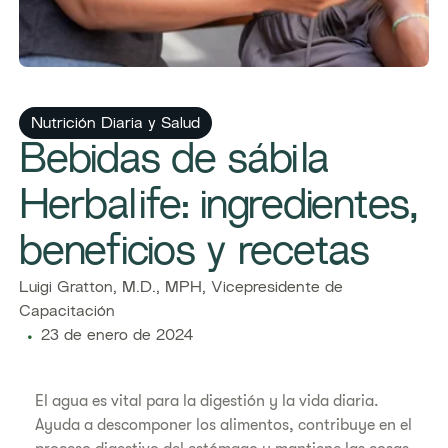
Nutrición Diaria y Salud
Bebidas de sábila
Herbalife: ingredientes,
beneficios y recetas
Luigi Gratton, M.D., MPH, Vicepresidente de
Capacitación
23 de enero de 2024
El agua es vital para la digestión y la vida diaria.
Ayuda a descomponer los alimentos, contribuye en el