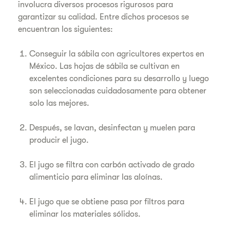
involucra diversos procesos rigurosos para
garantizar su calidad. Entre dichos procesos se
encuentran los siguientes:
Conseguir la sábila con agricultores expertos en
México. Las hojas de sábila se cultivan en
excelentes condiciones para su desarrollo y luego
son seleccionadas cuidadosamente para obtener
solo las mejores.
Después, se lavan, desinfectan y muelen para
producir el jugo.
El jugo se filtra con carbón activado de grado
alimenticio para eliminar las aloínas.
El jugo que se obtiene pasa por filtros para
eliminar los materiales sólidos.