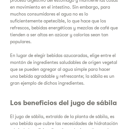
proceso digestivo del estómago y mantiene las cosas
en movimiento en el intestino. Sin embargo, para
muchos consumidores el agua no es lo
suficientemente apetecible, lo que hace que los
refrescos, bebidas energéticas y mezclas de café que
tienden a ser altas en azúcar y calorías sean tan
populares.
En lugar de elegir bebidas azucaradas, elige entre el
montón de ingredientes saludables de origen vegetal
que se pueden agregar al agua simple para hacer
una bebida agradable y refrescante; la sábila es un
gran ejemplo de dichos ingredientes.
Los beneficios del jugo de sábila
El jugo de sábila, extraído de la planta de sábila, es
una bebida que cubre las necesidades de hidratación