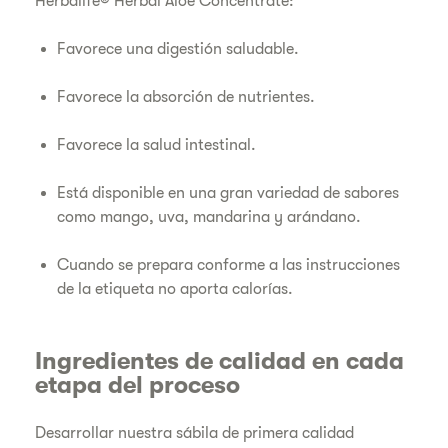
Herbalife® Herbal Aloe Concentrate:
Favorece una digestión saludable.
Favorece la absorción de nutrientes.
Favorece la salud intestinal.
Está disponible en una gran variedad de sabores
como mango, uva, mandarina y arándano.
Cuando se prepara conforme a las instrucciones
de la etiqueta no aporta calorías.
Ingredientes de calidad en cada
etapa del proceso
Desarrollar nuestra sábila de primera calidad