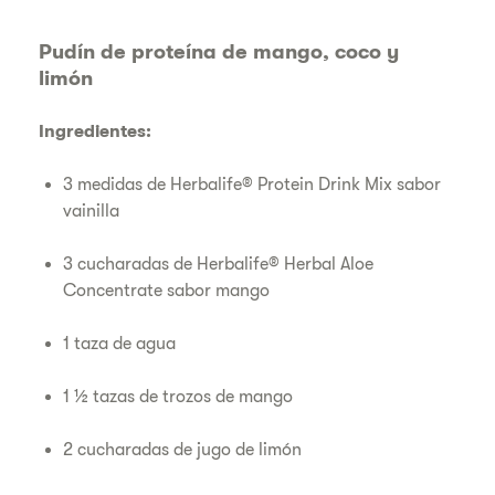
Pudín de proteína de mango, coco y
limón
Ingredientes:
3 medidas de Herbalife® Protein Drink Mix sabor
vainilla
3 cucharadas de Herbalife® Herbal Aloe
Concentrate sabor mango
1 taza de agua
1 ½ tazas de trozos de mango
2 cucharadas de jugo de limón