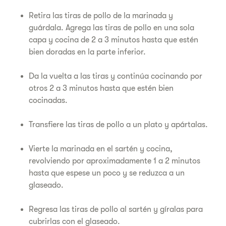
Retira las tiras de pollo de la marinada y
guárdala. Agrega las tiras de pollo en una sola
capa y cocina de 2 a 3 minutos hasta que estén
bien doradas en la parte inferior.
Da la vuelta a las tiras y continúa cocinando por
otros 2 a 3 minutos hasta que estén bien
cocinadas.
Transfiere las tiras de pollo a un plato y apártalas.
Vierte la marinada en el sartén y cocina,
revolviendo por aproximadamente 1 a 2 minutos
hasta que espese un poco y se reduzca a un
glaseado.
Regresa las tiras de pollo al sartén y gíralas para
cubrirlas con el glaseado.