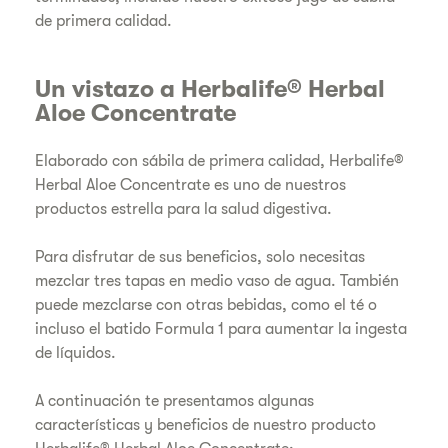
de primera calidad.
Un vistazo a Herbalife® Herbal
Aloe Concentrate
Elaborado con sábila de primera calidad, Herbalife®
Herbal Aloe Concentrate es uno de nuestros
productos estrella para la salud digestiva.
Para disfrutar de sus beneficios, solo necesitas
mezclar tres tapas en medio vaso de agua. También
puede mezclarse con otras bebidas, como el té o
incluso el batido Formula 1 para aumentar la ingesta
de líquidos.
A continuación te presentamos algunas
características y beneficios de nuestro producto