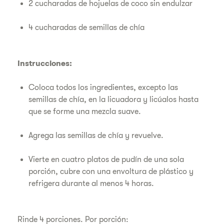
2 cucharadas de hojuelas de coco sin endulzar
4 cucharadas de semillas de chía
Instrucciones:
Coloca todos los ingredientes, excepto las
semillas de chía, en la licuadora y licúalos hasta
que se forme una mezcla suave.
Agrega las semillas de chía y revuelve.
Vierte en cuatro platos de pudín de una sola
porción, cubre con una envoltura de plástico y
refrigera durante al menos 4 horas.
Rinde 4 porciones. Por porción: