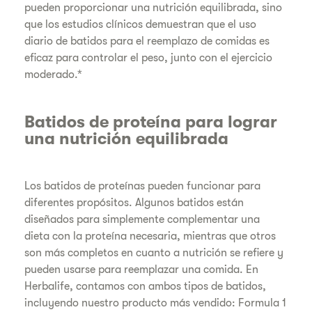
pueden proporcionar una nutrición equilibrada, sino
que los estudios clínicos demuestran que el uso
diario de batidos para el reemplazo de comidas es
eficaz para controlar el peso, junto con el ejercicio
moderado.*
Batidos de proteína para lograr
una nutrición equilibrada
Los batidos de proteínas pueden funcionar para
diferentes propósitos. Algunos batidos están
diseñados para simplemente complementar una
dieta con la proteína necesaria, mientras que otros
son más completos en cuanto a nutrición se refiere y
pueden usarse para reemplazar una comida. En
Herbalife, contamos con ambos tipos de batidos,
incluyendo nuestro producto más vendido: Formula 1