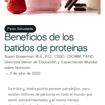
Peso Saludable
Beneficios de los
batidos de proteínas
Susan Bowerman M.S., R.D., CSSD, CSOWM, FAND
Directora Sénior de Educación y Capacitación Mundial
sobre Nutrición
3 de julio de 2022
Es triste y, hasta podría parecer paradójico, pero
existen millones de personas en todo el mundo que
están sobrealimentadas y al mismo tiempo