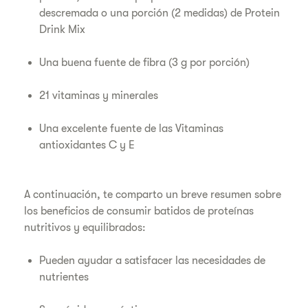
descremada o una porción (2 medidas) de Protein
Drink Mix
Una buena fuente de fibra (3 g por porción)
21 vitaminas y minerales
Una excelente fuente de las Vitaminas
antioxidantes C y E
A continuación, te comparto un breve resumen sobre
los beneficios de consumir batidos de proteínas
nutritivos y equilibrados:
Pueden ayudar a satisfacer las necesidades de
nutrientes