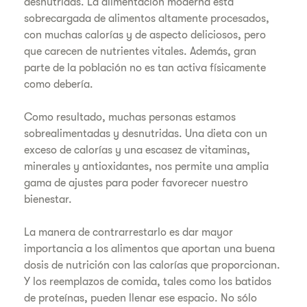
desnutridas. La alimentación moderna está
sobrecargada de alimentos altamente procesados,
con muchas calorías y de aspecto deliciosos, pero
que carecen de nutrientes vitales. Además, gran
parte de la población no es tan activa físicamente
como debería.
Como resultado, muchas personas estamos
sobrealimentadas y desnutridas. Una dieta con un
exceso de calorías y una escasez de vitaminas,
minerales y antioxidantes, nos permite una amplia
gama de ajustes para poder favorecer nuestro
bienestar.
La manera de contrarrestarlo es dar mayor
importancia a los alimentos que aportan una buena
dosis de nutrición con las calorías que proporcionan.
Y los reemplazos de comida, tales como los batidos
de proteínas, pueden llenar ese espacio. No sólo