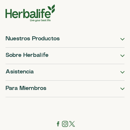
Nuestros Productos
Sobre Herbalife
Asistencia
Para Miembros