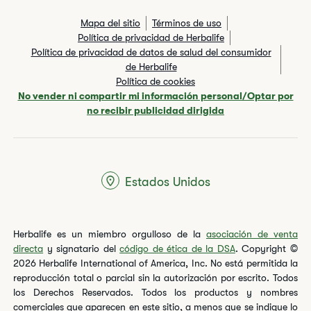
Mapa del sitio
Términos de uso
Política de privacidad de Herbalife
Política de privacidad de datos de salud del consumidor
de Herbalife
Política de cookies
No vender ni compartir mi información personal/Optar por
no recibir publicidad dirigida
Estados Unidos
Herbalife es un miembro orgulloso de la
asociación de venta
directa
y signatario del
código de ética de la DSA
. Copyright ©
2026 Herbalife International of America, Inc. No está permitida la
reproducción total o parcial sin la autorización por escrito. Todos
los Derechos Reservados. Todos los productos y nombres
comerciales que aparecen en este sitio, a menos que se indique lo