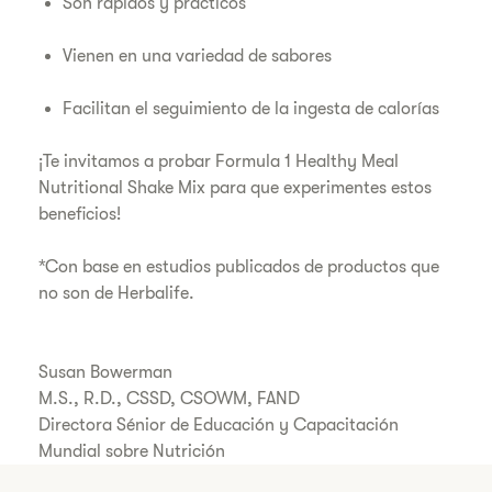
Son rápidos y prácticos
Vienen en una variedad de sabores
Facilitan el seguimiento de la ingesta de calorías
¡Te invitamos a probar Formula 1 Healthy Meal
Nutritional Shake Mix para que experimentes estos
beneficios!
*Con base en estudios publicados de productos que
no son de Herbalife.
Susan Bowerman
M.S., R.D., CSSD, CSOWM, FAND
Directora Sénior de Educación y Capacitación
Mundial sobre Nutrición