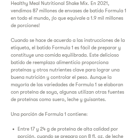
Healthy Meal Nutritional Shake Mix. En 2021,
vendimos 87 millones de envases de batido Formula 1
en todo el mundo, ¡lo que equivale a 1.9 mil millones
de porciones!
Cuando se hace de acuerdo a las instrucciones de la
etiqueta, el batido Formula 1 es fácil de preparar y
constituye una comida equilibrada. Este delicioso
batido de reemplazo alimenticio proporciona
proteínas y otros nutrientes clave para lograr una
buena nutrición y controlar el peso. Aunque la
mayoría de las variedades de Formula 1 se elaboran
con proteína de soya, algunas utilizan otras fuentes
de proteínas como suero, leche y guisantes.
Una porción de Formula 1 contiene:
Entre 17 y 24 g de proteína de alta calidad por
porción, cuando se prepara con 8 fl. oz. de leche