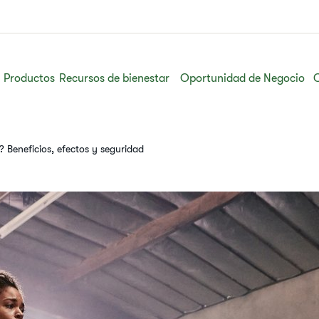
Productos
Recursos de bienestar
Oportunidad de Negocio
 Beneficios, efectos y seguridad