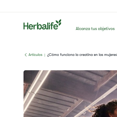
Alcanza tus objetivos
​​Artículos​
¿Cómo funciona la creatina en las mujeres?
|