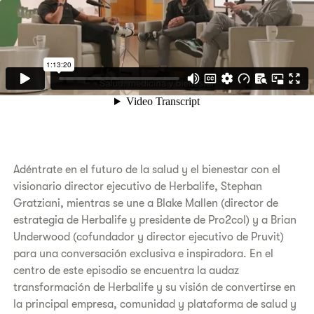
Adéntrate en el futuro de la salud y el bienestar con el
visionario director ejecutivo de Herbalife, Stephan
Gratziani, mientras se une a Blake Mallen (director de
estrategia de Herbalife y presidente de Pro2col) y a Brian
Underwood (cofundador y director ejecutivo de Pruvit)
para una conversación exclusiva e inspiradora. En el
centro de este episodio se encuentra la audaz
transformación de Herbalife y su visión de convertirse en
la principal empresa, comunidad y plataforma de salud y