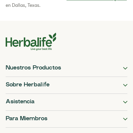
en Dallas, Texas.
Nuestros Productos
Sobre Herbalife
Asistencia
Para Miembros