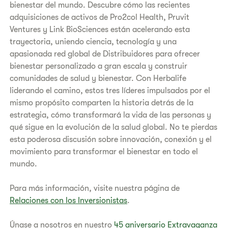
bienestar del mundo. Descubre cómo las recientes
adquisiciones de activos de Pro2col Health, Pruvit
Ventures y Link BioSciences están acelerando esta
trayectoria, uniendo ciencia, tecnología y una
apasionada red global de Distribuidores para ofrecer
bienestar personalizado a gran escala y construir
comunidades de salud y bienestar. Con Herbalife
liderando el camino, estos tres líderes impulsados por el
mismo propósito comparten la historia detrás de la
estrategia, cómo transformará la vida de las personas y
qué sigue en la evolución de la salud global. No te pierdas
esta poderosa discusión sobre innovación, conexión y el
movimiento para transformar el bienestar en todo el
mundo.
Para más información, visite nuestra página de
Relaciones con los Inversionistas
.
Únase a nosotros en nuestro
45 aniversario Extravaganza