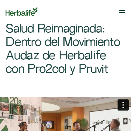
Salud Reimaginada:
Dentro del Movimiento
Audaz de Herbalife
con Pro2col y Pruvit