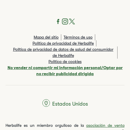
Mapa del sitio
Términos de uso
Política de privacidad de Herbalife
Política de privacidad de datos de salud del consumidor
de Herbalife
Política de cookies
No vender ni compartir mi información personal/Optar por
no recibir publicidad dirigida
Estados Unidos
Herbalife es un miembro orgulloso de la
asociación de venta