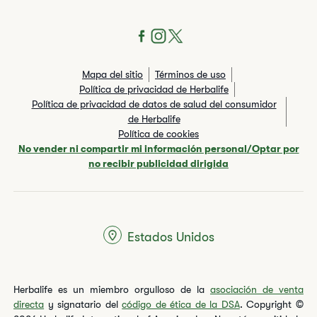
Mapa del sitio
Términos de uso
Política de privacidad de Herbalife
Política de privacidad de datos de salud del consumidor
de Herbalife
Política de cookies
No vender ni compartir mi información personal/Optar por
no recibir publicidad dirigida
Estados Unidos
Herbalife es un miembro orgulloso de la
asociación de venta
directa
y signatario del
código de ética de la DSA
. Copyright ©