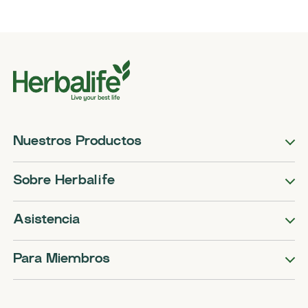
Nuestros Productos
Sobre Herbalife
Asistencia
Para Miembros