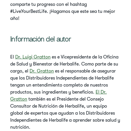
comparte tu progreso con el hashtag
#LiveYourBestLife. ¡Hagamos que este sea tu mejor
año!
Información del autor
El
Dr. Luigi Gratton
es e Vicepresidente de la Oficina
de Salud y Bienestar de Herbalife. Como parte de su
cargo, el
Dr. Gratton
es el responsable de asegurar
que los Distribuidores Independientes de Herbalife
tengan un entendimiento completo de nuestros
productos, sus ingredientes y beneficios.
El Dr.
Gratton
también es el Presidente del Consejo
Consultor de Nutrición de Herbalife, un equipo
global de expertos que ayudan a los Distribuidores
Independientes de Herbalife a aprender sobre salud y
nutrición.