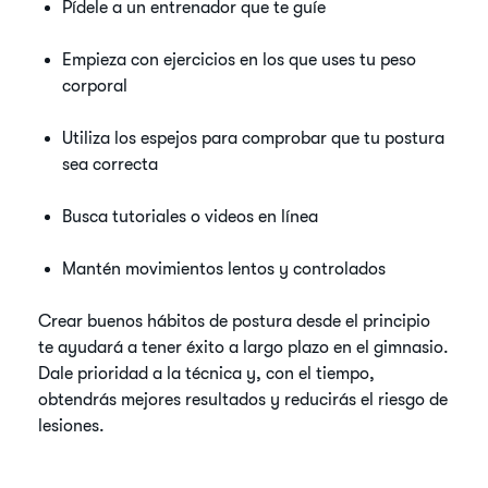
Pídele a un entrenador que te guíe
Empieza con ejercicios en los que uses tu peso
corporal
Utiliza los espejos para comprobar que tu postura
sea correcta
Busca tutoriales o videos en línea
Mantén movimientos lentos y controlados
Crear buenos hábitos de postura desde el principio
te ayudará a tener éxito a largo plazo en el gimnasio.
Dale prioridad a la técnica y, con el tiempo,
obtendrás mejores resultados y reducirás el riesgo de
lesiones.