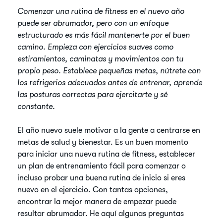
Comenzar una rutina de fitness en el nuevo año
puede ser abrumador, pero con un enfoque
estructurado es más fácil mantenerte por el buen
camino. Empieza con ejercicios suaves como
estiramientos, caminatas y movimientos con tu
propio peso. Establece pequeñas metas, nútrete con
los refrigerios adecuados antes de entrenar, aprende
las posturas correctas para ejercitarte y sé
constante.
El año nuevo suele motivar a la gente a centrarse en
metas de salud y bienestar. Es un buen momento
para iniciar una nueva rutina de fitness, establecer
un plan de entrenamiento fácil para comenzar o
incluso probar una buena rutina de inicio si eres
nuevo en el ejercicio. Con tantas opciones,
encontrar la mejor manera de empezar puede
resultar abrumador. He aquí algunas preguntas