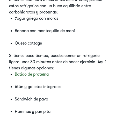
estos refrigerios con un buen equilibrio entre
carbohidratos y proteínas:
Yogur griego con moras
Banana con mantequilla de maní
Queso cottage
Si tienes poco tiempo, puedes comer un refrigerio
ligero unos 30 minutos antes de hacer ejercicio. Aquí
tienes algunas opciones:
Batido de proteína
Atún y galletas integrales
Sándwich de pavo
Hummus y pan pita