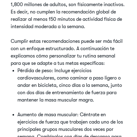
1,800 millones de adultos, son físicamente inactivos.
Es decir, no cumplen la recomendación global de
realizar al menos 150 minutos de actividad física de
intensidad moderada a la semana.
Cumplir estas recomendaciones puede ser más fácil
con un enfoque estructurado. A continuación te
explicamos cómo personalizar tu rutina semanal
para que se adapte a tus metas específicas:
Pérdida de peso: Incluye ejercicios
cardiovasculares, como caminar a paso ligero o
andar en bicicleta, cinco días a la semana, junto
con dos días de entrenamiento de fuerza para
mantener la masa muscular magra.
Aumento de masa muscular: Céntrate en
ejercicios de fuerza que trabajen cada uno de los
principales grupos musculares dos veces por
semana. Combínalos con días de descanso para