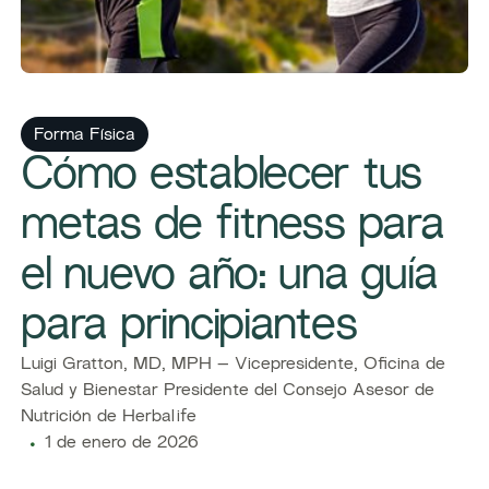
Forma Física
Cómo establecer tus
metas de fitness para
el nuevo año: una guía
para principiantes
Luigi Gratton, MD, MPH – Vicepresidente, Oficina de
Salud y Bienestar Presidente del Consejo Asesor de
Nutrición de Herbalife
1 de enero de 2026