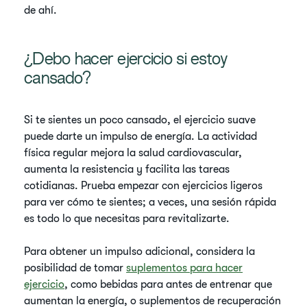
de ahí.
¿Debo hacer ejercicio si estoy
cansado?
Si te sientes un poco cansado, el ejercicio suave
puede darte un impulso de energía. La actividad
física regular mejora la salud cardiovascular,
aumenta la resistencia y facilita las tareas
cotidianas. Prueba empezar con ejercicios ligeros
para ver cómo te sientes; a veces, una sesión rápida
es todo lo que necesitas para revitalizarte.
Para obtener un impulso adicional, considera la
posibilidad de tomar
suplementos para hacer
ejercicio
, como bebidas para antes de entrenar que
aumentan la energía, o suplementos de recuperación