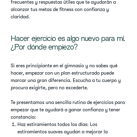
frecuentes y respuestas útiles que te ayudarán a
alcanzar tus metas de fitness con confianza y
claridad.
Hacer ejercicio es algo nuevo para mí.
¿Por dónde empiezo?
Si eres principiante en el gimnasio y no sabes qué
hacer, empezar con un plan estructurado puede
marcar una gran diferencia. Escucha a tu cuerpo y
procura exigirte, pero no excederte.
Te presentamos una sencilla rutina de ejercicios para
empezar que te ayudará a ganar confianza y tener
constancia:
Haz estiramientos todos los días: Los
estiramientos suaves ayudan a mejorar la