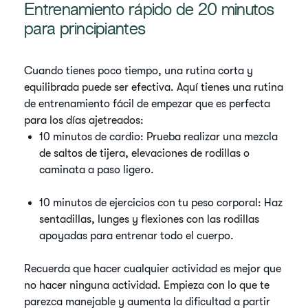
Entrenamiento rápido de 20 minutos
para principiantes
Cuando tienes poco tiempo, una rutina corta y
equilibrada puede ser efectiva. Aquí tienes una rutina
de entrenamiento fácil de empezar que es perfecta
para los días ajetreados:
10 minutos de cardio: Prueba realizar una mezcla
de saltos de tijera, elevaciones de rodillas o
caminata a paso ligero.
10 minutos de ejercicios con tu peso corporal: Haz
sentadillas, lunges y flexiones con las rodillas
apoyadas para entrenar todo el cuerpo.
Recuerda que hacer cualquier actividad es mejor que
no hacer ninguna actividad. Empieza con lo que te
parezca manejable y aumenta la dificultad a partir