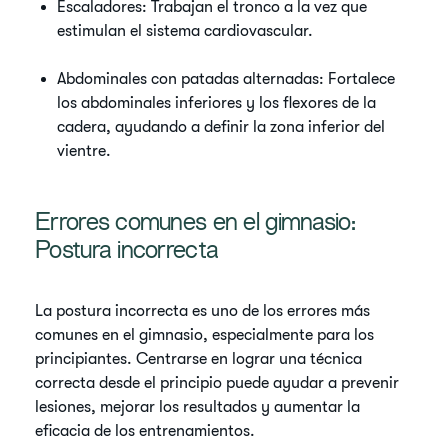
Escaladores: Trabajan el tronco a la vez que
estimulan el sistema cardiovascular.
Abdominales con patadas alternadas: Fortalece
los abdominales inferiores y los flexores de la
cadera, ayudando a definir la zona inferior del
vientre.
Errores comunes en el gimnasio:
Postura incorrecta
La postura incorrecta es uno de los errores más
comunes en el gimnasio, especialmente para los
principiantes. Centrarse en lograr una técnica
correcta desde el principio puede ayudar a prevenir
lesiones, mejorar los resultados y aumentar la
eficacia de los entrenamientos.