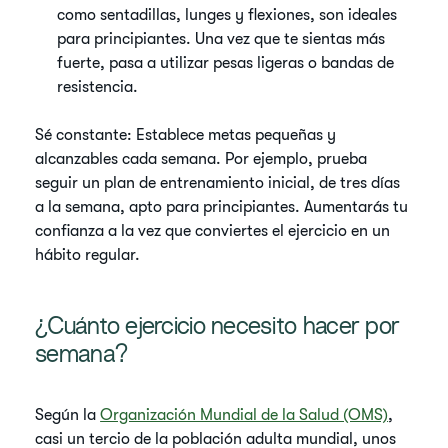
como sentadillas, lunges y flexiones, son ideales
para principiantes. Una vez que te sientas más
fuerte, pasa a utilizar pesas ligeras o bandas de
resistencia.
Sé constante: Establece metas pequeñas y
alcanzables cada semana. Por ejemplo, prueba
seguir un plan de entrenamiento inicial, de tres días
a la semana, apto para principiantes. Aumentarás tu
confianza a la vez que conviertes el ejercicio en un
hábito regular.
¿Cuánto ejercicio necesito hacer por
semana?
Según la
Organización Mundial de la Salud (OMS)
,
casi un tercio de la población adulta mundial, unos