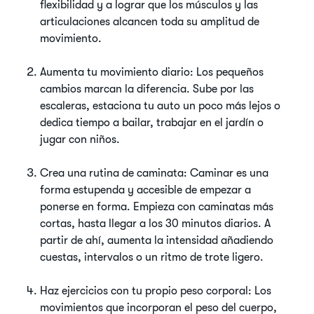
flexibilidad y a lograr que los músculos y las
articulaciones alcancen toda su amplitud de
movimiento.
Aumenta tu movimiento diario: Los pequeños
cambios marcan la diferencia. Sube por las
escaleras, estaciona tu auto un poco más lejos o
dedica tiempo a bailar, trabajar en el jardín o
jugar con niños.
Crea una rutina de caminata: Caminar es una
forma estupenda y accesible de empezar a
ponerse en forma. Empieza con caminatas más
cortas, hasta llegar a los 30 minutos diarios. A
partir de ahí, aumenta la intensidad añadiendo
cuestas, intervalos o un ritmo de trote ligero.
Haz ejercicios con tu propio peso corporal: Los
movimientos que incorporan el peso del cuerpo,