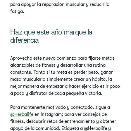
para apoyar la reparación muscular y reducir la
fatiga.
Haz que este año marque la
diferencia
Aprovecha este nuevo comienzo para fijarte metas
alcanzables de fitness y desarrollar una rutina
constante. Tanto si tu meta es perder peso, ganar
masa muscular o simplemente crear un hábito, la
mejor manera de empezar a hacer ejercicio es ir poco
a poco y disfrutar de cada pequeña victoria.
Para mantenerte motivado y conectado, sigue a
@Herbalife
en Instagram; para ver consejos de
fitness, descubrir retos de entrenamiento y obtener
apoyo de la comunidad. Etiqueta a @Herbalife y