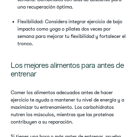
una recuperación óptima.
Flexibilidad: Considera integrar ejercicio de bajo
impacto como yoga o pilates dos veces por
semana para mejorar tu flexibilidad y fortalecer el
tronco.
Los mejores alimentos para antes de
entrenar
Comer los alimentos adecuados antes de hacer
ejercicio te ayuda a mantener tu nivel de energía y a
maximizar tu entrenamiento. Los carbohidratos
nutren los músculos, mientras que las proteínas
contribuyen a su reparación.
Si tienes una hora o más antes de entrenar, prueba