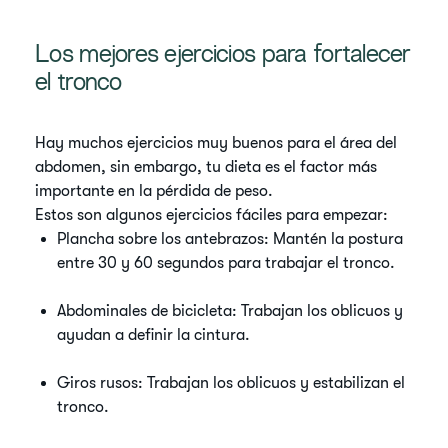
Los mejores ejercicios para fortalecer
el tronco
Hay muchos ejercicios muy buenos para el área del
abdomen, sin embargo, tu dieta es el factor más
importante en la pérdida de peso.
Estos son algunos ejercicios fáciles para empezar:
Plancha sobre los antebrazos: Mantén la postura
entre 30 y 60 segundos para trabajar el tronco.
Abdominales de bicicleta: Trabajan los oblicuos y
ayudan a definir la cintura.
Giros rusos: Trabajan los oblicuos y estabilizan el
tronco.