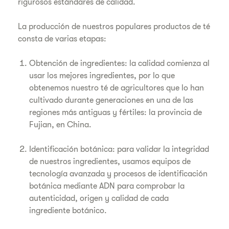
rigurosos estándares de calidad.
La producción de nuestros populares productos de té
consta de varias etapas:
Obtención de ingredientes: la calidad comienza al
usar los mejores ingredientes, por lo que
obtenemos nuestro té de agricultores que lo han
cultivado durante generaciones en una de las
regiones más antiguas y fértiles: la provincia de
Fujian, en China.
Identificación botánica: para validar la integridad
de nuestros ingredientes, usamos equipos de
tecnología avanzada y procesos de identificación
botánica mediante ADN para comprobar la
autenticidad, origen y calidad de cada
ingrediente botánico.