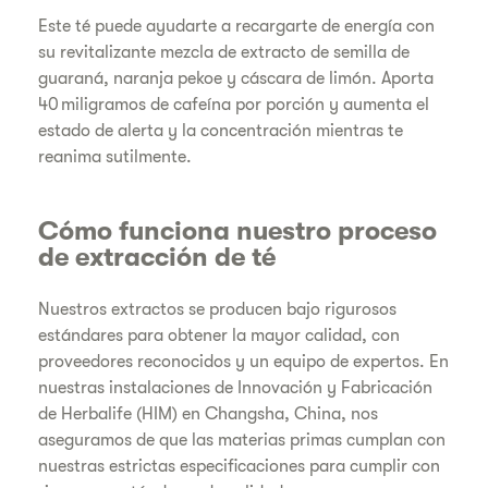
Este té puede ayudarte a recargarte de energía con
su revitalizante mezcla de extracto de semilla de
guaraná, naranja pekoe y cáscara de limón. Aporta
40 miligramos de cafeína por porción y aumenta el
estado de alerta y la concentración mientras te
reanima sutilmente.
Cómo funciona nuestro proceso
de extracción de té
Nuestros extractos se producen bajo rigurosos
estándares para obtener la mayor calidad, con
proveedores reconocidos y un equipo de expertos. En
nuestras instalaciones de Innovación y Fabricación
de Herbalife (HIM) en Changsha, China, nos
aseguramos de que las materias primas cumplan con
nuestras estrictas especificaciones para cumplir con