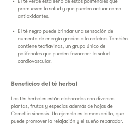
El té verde está lleno de estos polifenoles que
promueven la salud y que pueden actuar como
antioxidantes.
El té negro puede brindar una sensación de
aumento de energía gracias a la cafeína. También
contiene teaflavinas, un grupo único de
polifenoles que pueden favorecer la salud
cardiovascular.
Beneficios del té herbal
Los tés herbales están elaborados con diversas
plantas, frutas y especias además de hojas de
Camellia sinensis. Un ejemplo es la manzanilla, que
puede promover la relajación y el sueño reparador.