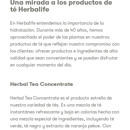
Una mirada a los productos de
té Herbalife
En Herbalife entendemos la importancia de la
hidratación. Durante más de 40 años, hemos
aprovechado el poder de las plantas en nuestros
productos de té que reflejan nuestro compromiso con
los clientes: ofrecer productos e ingredientes de alta
calidad que sean convenientes y se puedan disfrutar
en cualquier momento del día.
Herbal Tea Concentrate
Herbal Tea Concentrate es el producto estrella de
nuestra variedad de tés. Es una mezcla de té
instantáneo refrescante y baja en calorías hecha con
una mezcla especial de ingredientes, incluyendo té
verde, té negro y extracto de naranja pekoe. Con