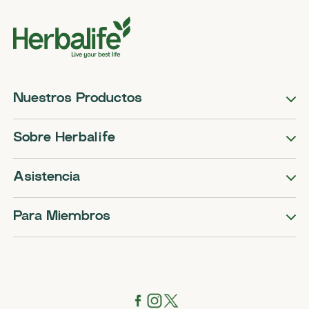
Nuestros Productos
Sobre Herbalife
Asistencia
Para Miembros