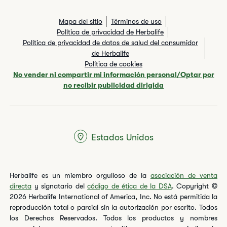
Mapa del sitio
Términos de uso
Política de privacidad de Herbalife
Política de privacidad de datos de salud del consumidor
de Herbalife
Política de cookies
No vender ni compartir mi información personal/Optar por
no recibir publicidad dirigida
Estados Unidos
Herbalife es un miembro orgulloso de la
asociación de venta
directa
y signatario del
código de ética de la DSA
. Copyright ©
2026 Herbalife International of America, Inc. No está permitida la
reproducción total o parcial sin la autorización por escrito. Todos
los Derechos Reservados. Todos los productos y nombres