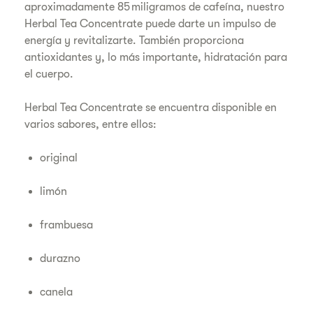
aproximadamente 85 miligramos de cafeína, nuestro
Herbal Tea Concentrate puede darte un impulso de
energía y revitalizarte. También proporciona
antioxidantes y, lo más importante, hidratación para
el cuerpo.
Herbal Tea Concentrate se encuentra disponible en
varios sabores, entre ellos:
original
limón
frambuesa
durazno
canela