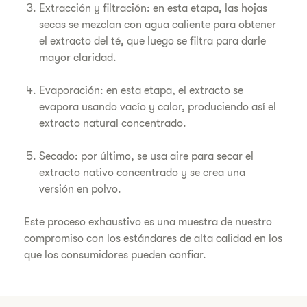
Extracción y filtración: en esta etapa, las hojas
secas se mezclan con agua caliente para obtener
el extracto del té, que luego se filtra para darle
mayor claridad.
Evaporación: en esta etapa, el extracto se
evapora usando vacío y calor, produciendo así el
extracto natural concentrado.
Secado: por último, se usa aire para secar el
extracto nativo concentrado y se crea una
versión en polvo.
Este proceso exhaustivo es una muestra de nuestro
compromiso con los estándares de alta calidad en los
que los consumidores pueden confiar.