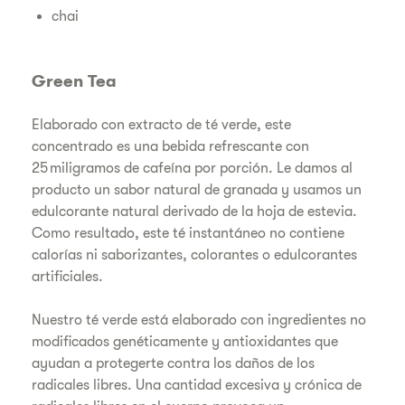
chai
Green Tea
Elaborado con extracto de té verde, este
concentrado es una bebida refrescante con
25 miligramos de cafeína por porción. Le damos al
producto un sabor natural de granada y usamos un
edulcorante natural derivado de la hoja de estevia.
Como resultado, este té instantáneo no contiene
calorías ni saborizantes, colorantes o edulcorantes
artificiales.
Nuestro té verde está elaborado con ingredientes no
modificados genéticamente y antioxidantes que
ayudan a protegerte contra los daños de los
radicales libres. Una cantidad excesiva y crónica de