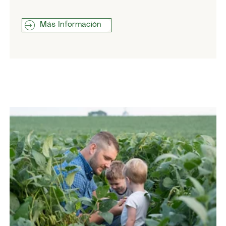
Más Información