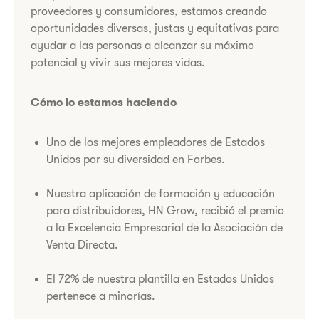
proveedores y consumidores, estamos creando
oportunidades diversas, justas y equitativas para
ayudar a las personas a alcanzar su máximo
potencial y vivir sus mejores vidas.
​Cómo lo estamos haciendo
​Uno de los mejores empleadores de Estados
Unidos por su diversidad en Forbes.
Nuestra aplicación de formación y educación
para distribuidores, HN Grow, recibió el premio
a la Excelencia Empresarial de la Asociación de
Venta Directa.
​El 72% de nuestra plantilla en Estados Unidos
pertenece a minorías.