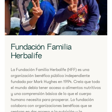
Fundación Familia
Herbalife
La Fundación Familia Herbalife (HFF) es una
organización benéfica pública independiente
fundada por Mark Hughes en 1994. Creía que todo
el mundo debía tener acceso a alimentos nutritivos
y una comprensión básica de lo que el cuerpo
humano necesita para prosperar. La fundación
colabora con organizaciones benéficas que se
centran en dar acceso a la nutrición y la