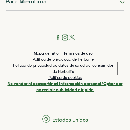
Para Miembros
Mapa del sitio
Términos de uso
Política de privacidad de Herbalife
Política de privacidad de datos de salud del consumidor
de Herbalife
Política de cookies
No vender ni compartir mi información personal/Optar por
no recibir publicidad dirigida
Estados Unidos