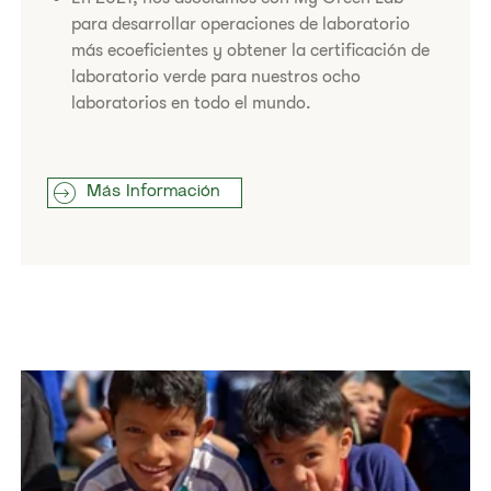
para desarrollar operaciones de laboratorio
más ecoeficientes y obtener la certificación de
laboratorio verde para nuestros ocho
laboratorios en todo el mundo.
Más Información