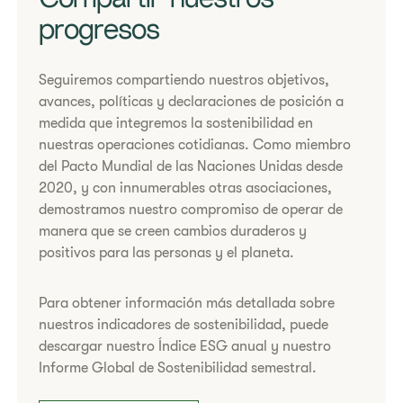
Compartir nuestros
progresos
Seguiremos compartiendo nuestros objetivos,
avances, políticas y declaraciones de posición a
medida que integremos la sostenibilidad en
nuestras operaciones cotidianas. Como miembro
del Pacto Mundial de las Naciones Unidas desde
2020, y con innumerables otras asociaciones,
demostramos nuestro compromiso de operar de
manera que se creen cambios duraderos y
positivos para las personas y el planeta.
Para obtener información más detallada sobre
nuestros indicadores de sostenibilidad, puede
descargar nuestro Índice ESG anual y nuestro
Informe Global de Sostenibilidad semestral.