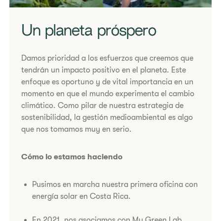
Un planeta próspero
​Damos prioridad a los esfuerzos que creemos que
tendrán un impacto positivo en el planeta. Este
enfoque es oportuno y de vital importancia en un
momento en que el mundo experimenta el cambio
climático. Como pilar de nuestra estrategia de
sostenibilidad, la gestión medioambiental es algo
que nos tomamos muy en serio.
Cómo lo estamos haciendo
​Pusimos en marcha nuestra primera oficina con
energía solar en Costa Rica.
En 2021, nos asociamos con My Green Lab