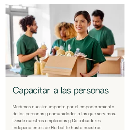
Capacitar a las personas
​Medimos nuestro impacto por el empoderamiento
de las personas y comunidades a las que servimos.
Desde nuestros empleados y Distribuidores
Independientes de Herbalife hasta nuestros