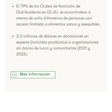
El 79% de los Clubes de Nutrición de
Distribuidores en EE.UU. se encontraban a
menos de ocho kilómetros de personas con
acceso limitado a alimentos sanos y asequibles.
3,3 millones de dólares en donaciones en
especie (incluidos productos) a organizaciones
sin ánimo de lucro y comunitarias (2021 y
2022).
Más Información