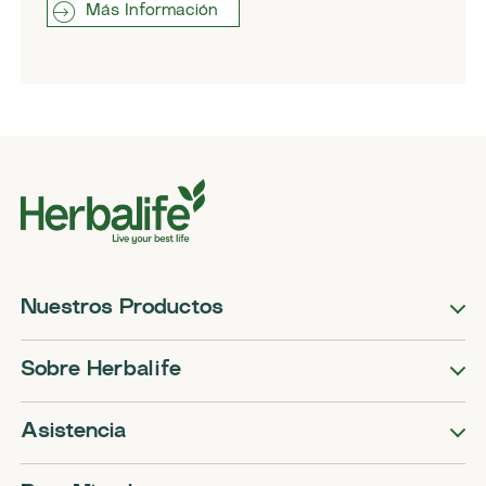
Más Información
Nuestros Productos
Sobre Herbalife
Asistencia