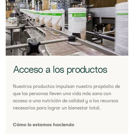
Acceso a los productos
​Nuestros productos impulsan nuestro propósito de
que las personas lleven una vida más sana con
acceso a una nutrición de calidad y a los recursos
necesarios para lograr un bienestar total.
Cómo lo estamos haciendo