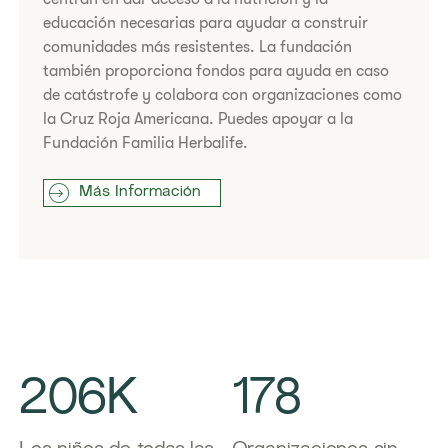
educación necesarias para ayudar a construir
comunidades más resistentes. La fundación
también proporciona fondos para ayuda en caso
de catástrofe y colabora con organizaciones como
la Cruz Roja Americana. Puedes apoyar a la
Fundación Familia Herbalife.
Más Información
206K
178