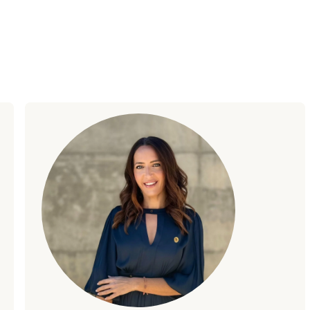
acto con nosotros.