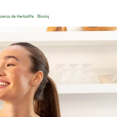
cerca de Herbalife
Bioniq