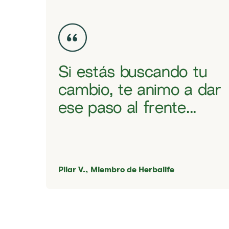
Si estás buscando tu
cambio, te animo a dar
ese paso al frente...
Pilar V.,
Miembro de Herbalife​