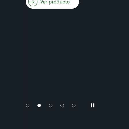
Ver producto