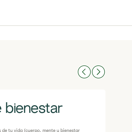
 bienestar
 de tu vida (cuerpo, mente y bienestar