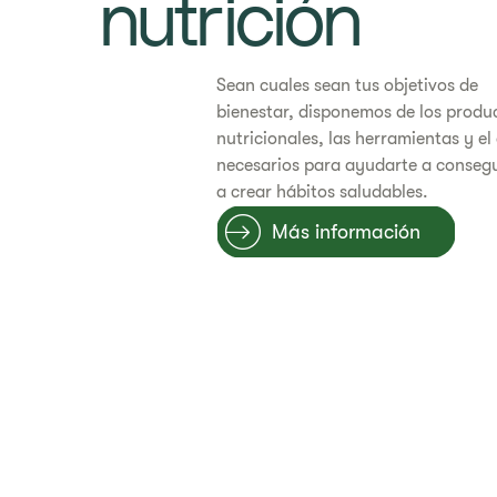
nutrición
Sean cuales sean tus objetivos de
bienestar, disponemos de los produ
nutricionales, las herramientas y e
necesarios para ayudarte a consegu
a crear hábitos saludables.
Más información