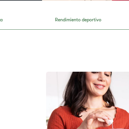
ca
Rendimiento deportivo