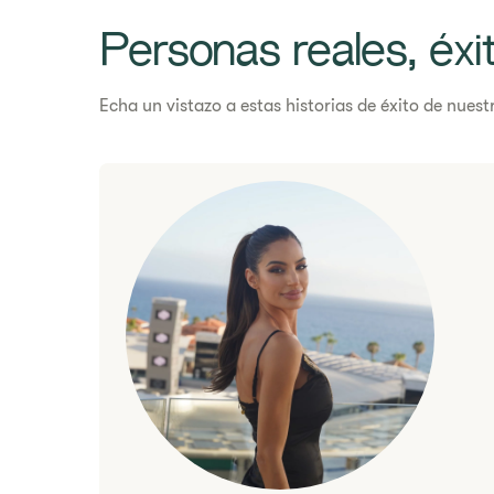
Personas reales, éxit
Echa un vistazo a estas historias de éxito de nues