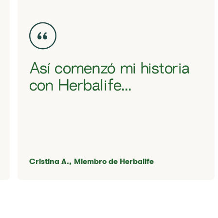
Así comenzó mi historia
con Herbalife...
Cristina A.,
Miembro de Herbalife