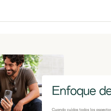
Enfoque de
Cuando cuidas todos los aspectos