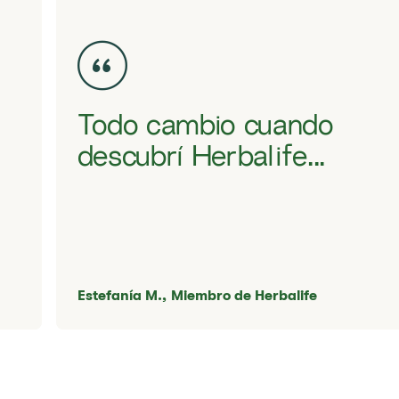
Todo cambio cuando
descubrí Herbalife...
Estefanía M.,
Miembro de Herbalife