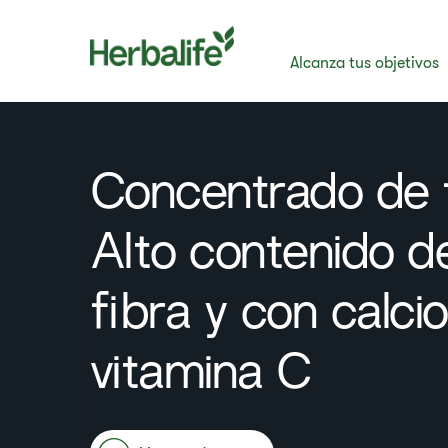
Alcanza tus objetivos
Concentrado de 
Alto contenido d
fibra y con calcio
vitamina C