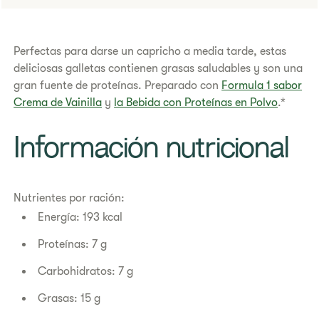
​Perfectas para darse un capricho a media tarde, estas
deliciosas galletas contienen grasas saludables y son una
gran fuente de proteínas. Preparado con
Formula 1 sabor
Crema de Vainilla
y
la Bebida con Proteínas en Polvo
.*
​Información nutricional
Nutrientes por ración:
Energía: 193 kcal
Proteínas: 7 g
Carbohidratos: 7 g
Grasas: 15 g