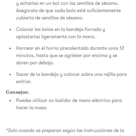
y echarlas en un bol con las semillas de sésamo.
Asegúrate de que cada bola esté suficientemente
cubierta de semillas de sésamo.
Colocar las bolas en la bandeja forrada y
aplastarlas ligeramente con la mano.
Hornear en el horno precalentado durante unos 12
minutos, hasta que se agrieten por encima y se
doren por debajo.
Sacar de la bandeja y colocar sobre una rejilla para
enfriar.
Consejos:
Puedes utilizar un batidor de mano eléctrico para
hacer la masa.
*Solo cuando se preparan según las instrucciones de la