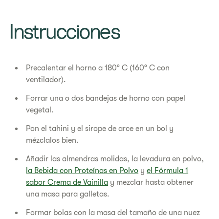
Instrucciones
Precalentar el horno a 180° C (160° C con
ventilador).
Forrar una o dos bandejas de horno con papel
vegetal.
Pon el tahini y el sirope de arce en un bol y
mézclalos bien.
Añadir las almendras molidas, la levadura en polvo,
la Bebida con Proteínas en Polvo
y
el Fórmula 1
sabor Crema de Vainilla
y mezclar hasta obtener
una masa para galletas.
Formar bolas con la masa del tamaño de una nuez