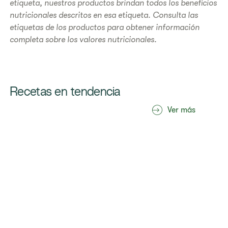
etiqueta, nuestros productos brindan todos los beneficios
nutricionales descritos en esa etiqueta. Consulta las
etiquetas de los productos para obtener información
completa sobre los valores nutricionales.
Recetas en tendencia
Ver más