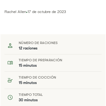
​​Rachel Allen​
17 de octubre de 2023
NÚMERO DE RACIONES
12 raciones
TIEMPO DE PREPARACIÓN
15 minutos
TIEMPO DE COCCIÓN
15 minutos
TIEMPO TOTAL
30 minutos