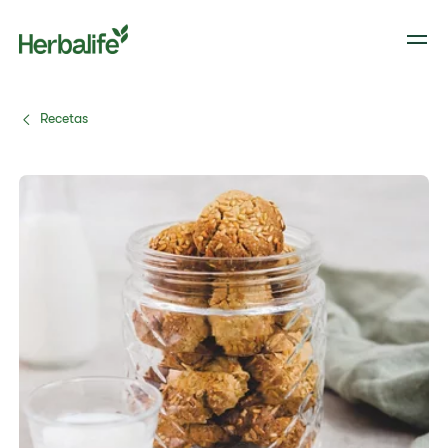
Recetas