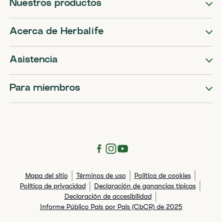
Nuestros productos
Acerca de Herbalife
Asistencia
Para miembros
Mapa del sitio
Términos de uso
Política de cookies
Política de privacidad
Declaración de ganancias típicas
Declaración de accesibilidad
Informe Público País por País (CbCR) de 2025