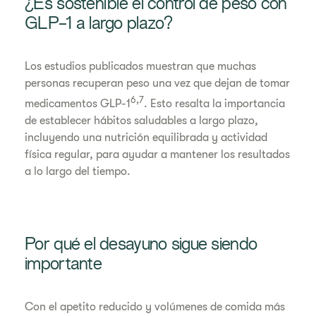
¿Es sostenible el control de peso con
GLP-1 a largo plazo?
Los estudios publicados muestran que muchas
personas recuperan peso una vez que dejan de tomar
6,7
medicamentos GLP-1
. Esto resalta la importancia
de establecer hábitos saludables a largo plazo,
incluyendo una nutrición equilibrada y actividad
física regular, para ayudar a mantener los resultados
a lo largo del tiempo.
Por qué el desayuno sigue siendo
importante
Con el apetito reducido y volúmenes de comida más