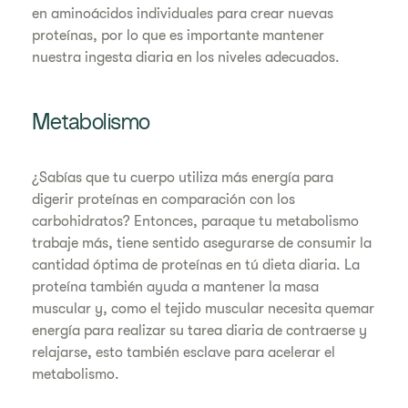
en aminoácidos individuales para crear nuevas
proteínas, por lo que es importante mantener
nuestra ingesta diaria en los niveles adecuados.
Metabolismo
¿Sabías que tu cuerpo utiliza más energía para
digerir proteínas en comparación con los
carbohidratos? Entonces, paraque tu metabolismo
trabaje más, tiene sentido asegurarse de consumir la
cantidad óptima de proteínas en tú dieta diaria. La
proteína también ayuda a mantener la masa
muscular y, como el tejido muscular necesita quemar
energía para realizar su tarea diaria de contraerse y
relajarse, esto también esclave para acelerar el
metabolismo.