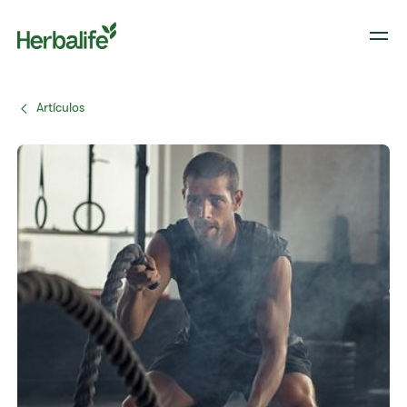
Artículos