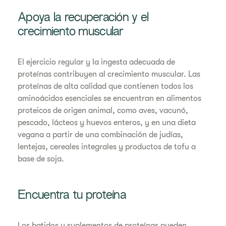
Apoya la recuperación y el
crecimiento muscular
El ejercicio regular y la ingesta adecuada de
proteínas contribuyen al crecimiento muscular. Las
proteínas de alta calidad que contienen todos los
aminoácidos esenciales se encuentran en alimentos
proteicos de origen animal, como aves, vacunó,
pescado, lácteos y huevos enteros, y en una dieta
vegana a partir de una combinación de judías,
lentejas, cereales integrales y productos de tofu a
base de soja.
Encuentra tu proteína
Los batidos y suplementos de proteínas pueden