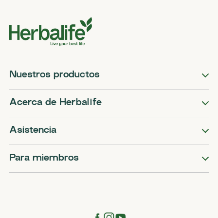
Nuestros productos
Acerca de Herbalife
Asistencia
Para miembros