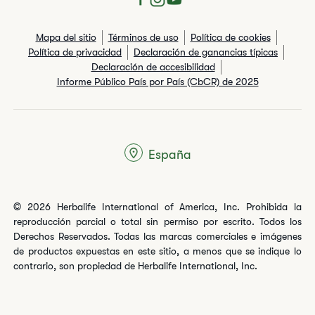
Mapa del sitio
Términos de uso
Política de cookies
Política de privacidad
Declaración de ganancias típicas
Declaración de accesibilidad
Informe Público País por País (CbCR) de 2025
España
© 2026 Herbalife International of America, Inc. Prohibida la
reproducción parcial o total sin permiso por escrito. Todos los
Derechos Reservados. Todas las marcas comerciales e imágenes
de productos expuestas en este sitio, a menos que se indique lo
contrario, son propiedad de Herbalife International, Inc.