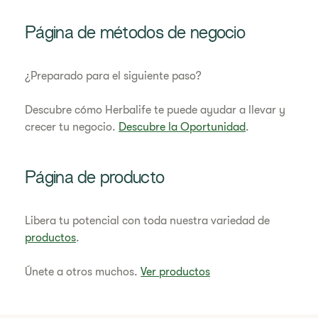
Página de métodos de negocio
¿Preparado para el siguiente paso?
Descubre cómo Herbalife te puede ayudar a llevar y
crecer tu negocio.
Descubre la Oportunidad
.
Página de producto
Libera tu potencial con toda nuestra variedad de
productos
.
Únete a otros muchos.
Ver productos