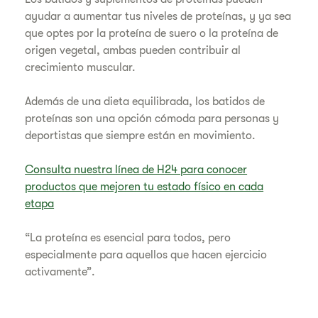
ayudar a aumentar tus niveles de proteínas, y ya sea
que optes por la proteína de suero o la proteína de
origen vegetal, ambas pueden contribuir al
crecimiento muscular.
Además de una dieta equilibrada, los batidos de
proteínas son una opción cómoda para personas y
deportistas que siempre están en movimiento.
Consulta nuestra línea de H24 para conocer
productos que mejoren tu estado físico en cada
etapa
“La proteína es esencial para todos, pero
especialmente para aquellos que hacen ejercicio
activamente”.