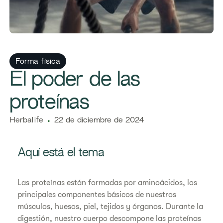
Forma física
El poder de las
proteínas
Herbalife
22 de diciembre de 2024
Aquí está el tema
Las proteínas están formadas por aminoácidos, los
principales componentes básicos de nuestros
músculos, huesos, piel, tejidos y órganos. Durante la
digestión, nuestro cuerpo descompone las proteínas