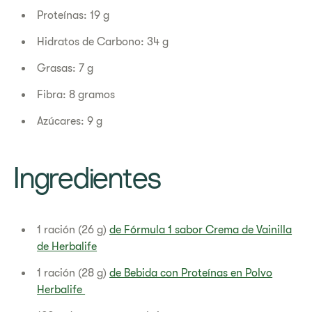
Proteínas: 19 g
Hidratos de Carbono: 34 g
Grasas: 7 g
Fibra: 8 gramos
Azúcares: 9 g
Ingredientes
1 ración (26 g)
de Fórmula 1 sabor Crema de Vainilla
de Herbalife
1 ración (28 g)
de Bebida con Proteínas en Polvo
Herbalife