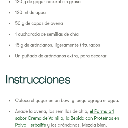
120 g de yogur natural sin grasa
120 ml de agua
50 g de copos de avena
1 cucharada de semillas de chía
15 g de arándanos, ligeramente triturados
Un puñado de arándanos extra, para decorar
Instrucciones
Coloca el yogur en un bowl y luego agrega el agua.
Añade la avena, las semillas de chía,
el Fórmula 1
sabor Crema de Vainilla
,
la Bebida con Proteínas en
Polvo Herbalife
y los arándanos. Mezcla bien.