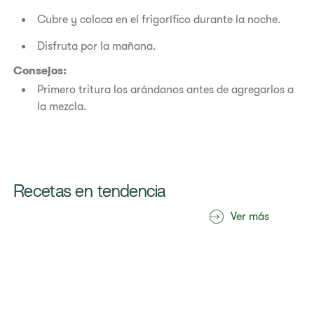
Cubre y coloca en el frigorífico durante la noche.
Disfruta por la mañana.
Consejos:
Primero tritura los arándanos antes de agregarlos a
la mezcla.
Recetas en tendencia
Ver más