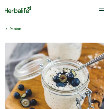
Recetas