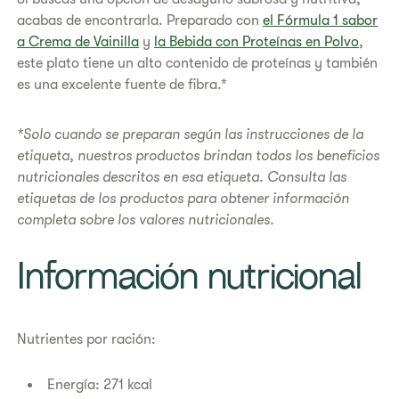
acabas de encontrarla. Preparado con
el Fórmula 1 sabor
a Crema de Vainilla
y
la Bebida con Proteínas en Polvo
,
este plato tiene un alto contenido de proteínas y también
es una excelente fuente de fibra.*​
*Solo cuando se preparan según las instrucciones de la
etiqueta, nuestros productos brindan todos los beneficios
nutricionales descritos en esa etiqueta. Consulta las
etiquetas de los productos para obtener información
completa sobre los valores nutricionales.
​​Información nutricional​
Nutrientes por ración:
Energía: 271 kcal