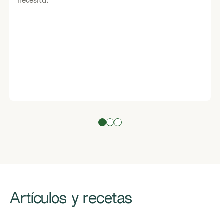
necesita.
Artículos y recetas