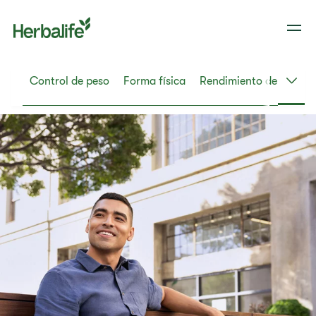
Control de peso
Forma física
Rendimiento deportivo