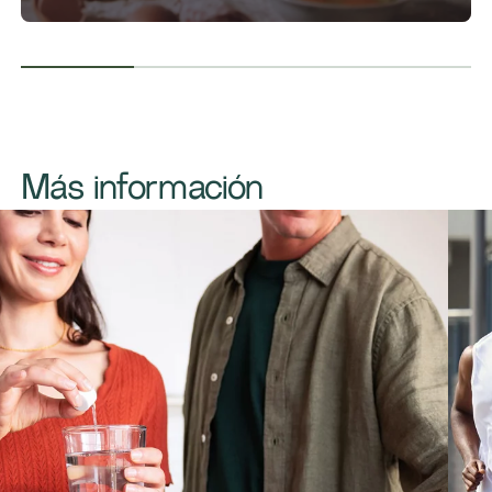
Más información