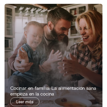
​Cocinar en familia: La alimentación sana
empieza en la cocina
Leer más