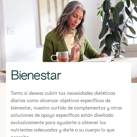
Bienestar
Tanto si deseas cubrir tus necesidades dietéticas
diarias como alcanzar objetivos específicos de
bienestar, nuestro surtido de complementos y otras
soluciones de apoyo específicas están diseñado
exclusivamente para ayudarte a obtener los
nutrientes adecuados y darle a su cuerpo lo que