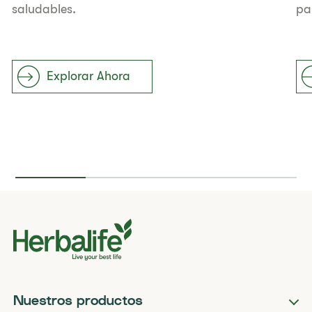
saludables.
pa
Explorar Ahora
Nuestros productos