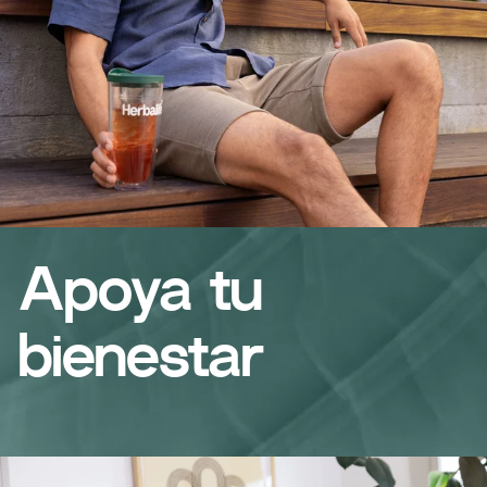
Apoya tu
bienestar