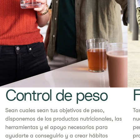
Control de peso
F
Sean cuales sean tus objetivos de peso,
Ta
disponemos de los productos nutricionales, las
nu
herramientas y el apoyo necesarios para
pe
ayudarte a conseguirlo y a crear hábitos
pr