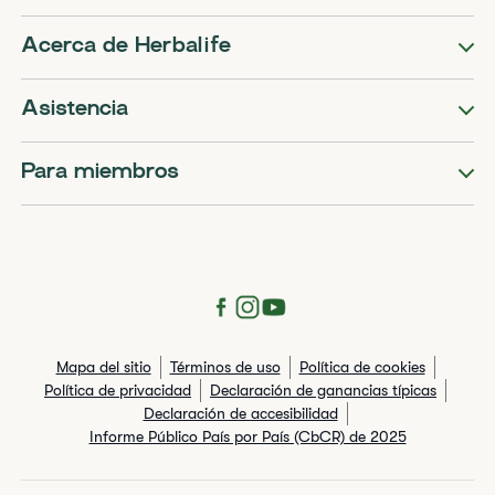
Acerca de Herbalife
Asistencia
Para miembros
Mapa del sitio
Términos de uso
Política de cookies
Política de privacidad
Declaración de ganancias típicas
Declaración de accesibilidad
Informe Público País por País (CbCR) de 2025