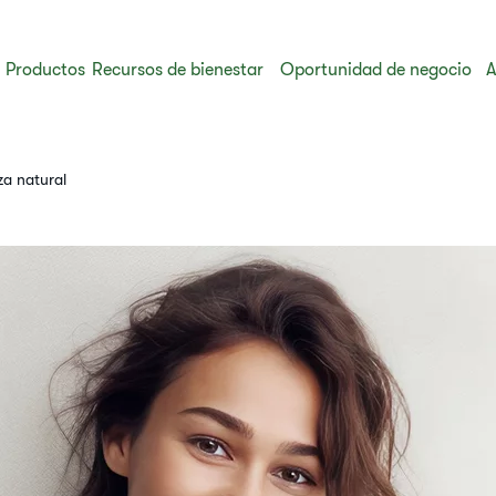
Productos
Recursos de bienestar
Oportunidad de negocio
A
a natural​