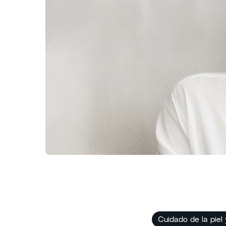
Cuidado de la piel 