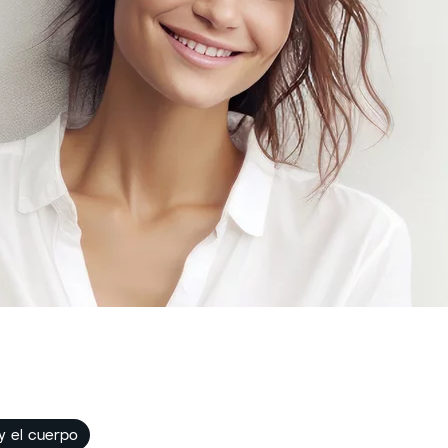
y el cuerpo