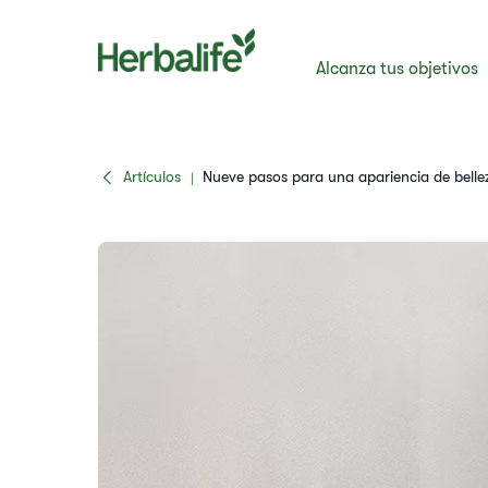
Alcanza tus objetivos
Artículos
Nueve pasos para una apariencia de bellez
|