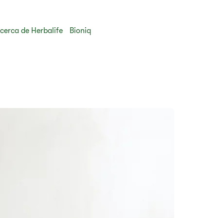
cerca de Herbalife
Bioniq