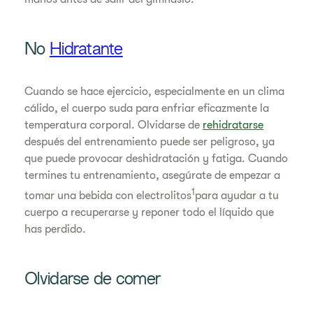
No
Hidratante
Cuando se hace ejercicio, especialmente en un clima
cálido, el cuerpo suda para enfriar eficazmente la
temperatura corporal. Olvidarse de
rehidratarse
después del entrenamiento puede ser peligroso, ya
que puede provocar deshidratación y fatiga. Cuando
termines tu entrenamiento, asegúrate de empezar a
1
tomar una bebida con electrolitos
para ayudar a tu
cuerpo a recuperarse y reponer todo el líquido que
has perdido.
Olvidarse de comer