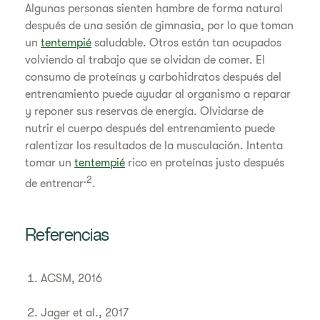
Algunas personas sienten hambre de forma natural
después de una sesión de gimnasia, por lo que toman
un
tentempié
saludable. Otros están tan ocupados
volviendo al trabajo que se olvidan de comer. El
consumo de proteínas y carbohidratos después del
entrenamiento puede ayudar al organismo a reparar
y reponer sus reservas de energía. Olvidarse de
nutrir el cuerpo después del entrenamiento puede
ralentizar los resultados de la musculación. Intenta
tomar un
tentempié
rico en proteínas justo después
.2
de entrenar
.
Referencias
ACSM, 2016
Jager et al., 2017