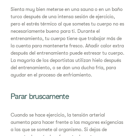
Sienta muy bien meterse en una sauna o en un baño
turco después de una intensa sesión de ejercicio,
pero el estrés térmico al que sometes tu cuerpo no es
necesariamente bueno para ti. Durante el
entrenamiento, tu cuerpo tiene que trabajar más de
la cuenta para mantenerte fresco. Añadir calor extra
después del entrenamiento puede estresar tu cuerpo.
La mayoría de los deportistas utilizan hielo después
del entrenamiento, o se dan una ducha fría, para
ayudar en el proceso de enfriamiento.
Parar bruscamente
Cuando se hace ejercicio, la tensión arterial
aumenta para hacer frente a las mayores exigencias
a las que se somete al organismo. Si dejas de