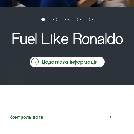
Fuel Like Ronaldo
Додаткова інформація
Контроль ваги