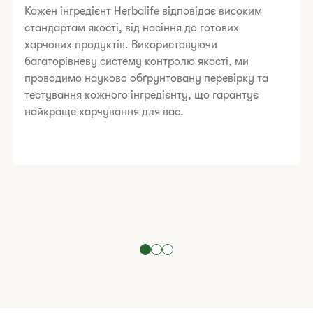
Кожен інгредієнт Herbalife відповідає високим
стандартам якості, від насіння до готових
харчових продуктів. Використовуючи
багаторівневу систему контролю якості, ми
проводимо науково обґрунтовану перевірку та
тестування кожного інгредієнту, що гарантує
найкраще харчування для вас.