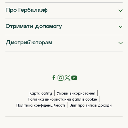
Про Гербалайф
Отримати допомогу
Дистриб'юторам
Карта сайту
Умови використання
Політика використання файлів cookie
Політика конфіденційності
Звіт про типові доходи