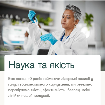
Наука та якість
Вже понад 40 років займаючи лідерські позиції у
галузі збалансованого харчування, ми ретельно
перевіряємо якість, ефективність і безпеку всієї
лінійки нашої продукції.