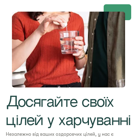
Досягайте своїх
цілей у харчуванні
Незалежно від ваших оздоровчих цілей, у нас є