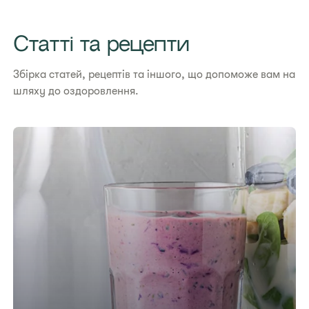
Статті та рецепти
Збірка статей, рецептів та іншого, що допоможе вам на
шляху до оздоровлення.