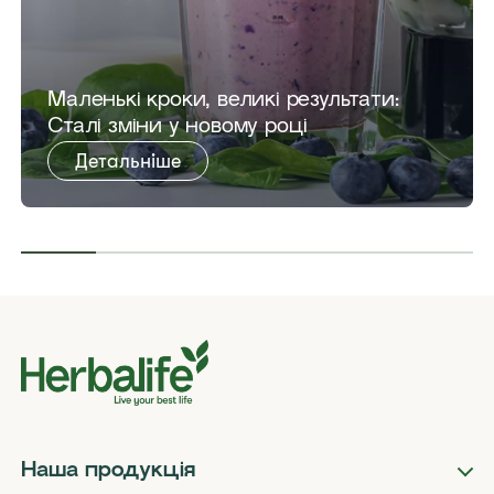
Маленькі кроки, великі результати:
Сталі зміни у новому році
Детальніше
Наша продукція