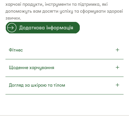
харчові продукти, інструменти та підтримка, які
допоможуть вам досягти успіху та сформувати здорові
звички.
Додаткова інформація
Фітнес
Щоденне харчування
Догляд за шкірою та тілом