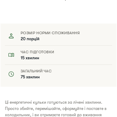
РОЗМІР НОРМИ СПОЖИВАННЯ
20 порцій
ЧАС ПІДГОТОВКИ
15 хвилин
ЗАГАЛЬНИЙ ЧАС
75 хвилин
​Ці енергетичні кульки готуються за лічені хвилини.
Просто збийте, перемішайте, сформуйте і поставте в
холодильник, і ви отримаєте готовий до вживання