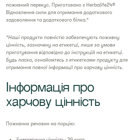
поживний перекус. Приготовано з Herbalife24®
Відновлення сили для отримання додаткового
задоволення та додаткового білка.*
*Наші продукти повністю забезпечують поживну
цінність, зазначену на етикетці, лише за умови
приготування відповідно до інструкцій на етикетці.
Будь ласка, ознайомтесь з етикетками продукту для
отримання повної інформації про харчову цінність.
​Інформація про
харчову цінність
Поживних речовин на порцію:
Енергетична цінність: 39 ккал