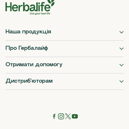
Наша продукція
Про Гербалайф
Отримати допомогу
Дистриб'юторам