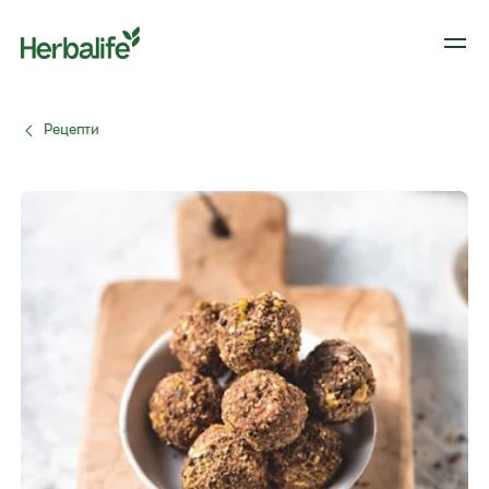
Рецепти