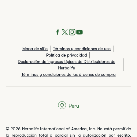
Mapa de sitio
Términos y condiciones de uso
Política de privacidad
Declaración de ingresos típicos de Distribuidores de
Herbalife
Términos y condiciones de las órdenes de compra
Peru
© 2026 Herbalife International of America, Inc. No está permitida
la reproducción total o parcial sin la autorización por escrito.