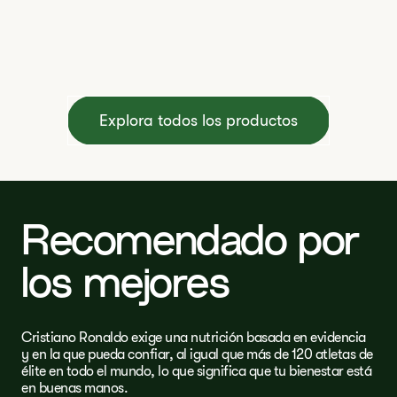
Explora todos los productos
Recomendado por
los mejores
Cristiano Ronaldo exige una nutrición basada en evidencia
y en la que pueda confiar, al igual que más de 120 atletas de
élite en todo el mundo, lo que significa que tu bienestar está
en buenas manos.