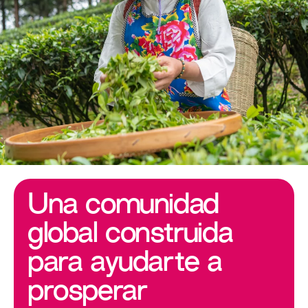
Una comunidad
global construida
para ayudarte a
prosperar