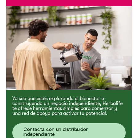
Ya sea que estés explorando el bienestar o
construyendo un negocio independiente, Herbalife
te ofrece herramientas simples para comenzar y
una red de apoyo para activar tu potencial.
Contacta con un distribuidor
independiente