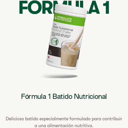
Fórmula 1 Batido Nutricional
Delicioso batido especialmente formulado para contribuir
a una alimentación nutritiva.