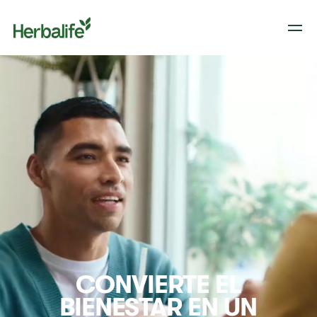
CONVIERTE EL
BIENESTAR EN UN