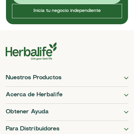
Inicia tu negocio independiente
Nuestros Productos
Acerca de Herbalife
Obtener Ayuda
Para Distribuidores