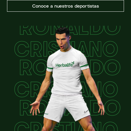
Conoce a nuestros deportistas