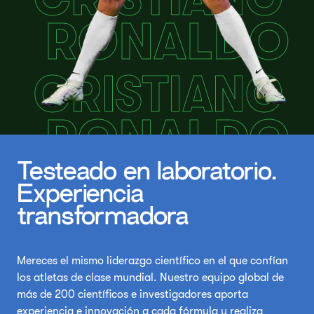
Testeado en laboratorio.
Experiencia
transformadora
Mereces el mismo liderazgo científico en el que confían
los atletas de clase mundial. Nuestro equipo global de
más de 200 científicos e investigadores aporta
experiencia e innovación a cada fórmula y realiza