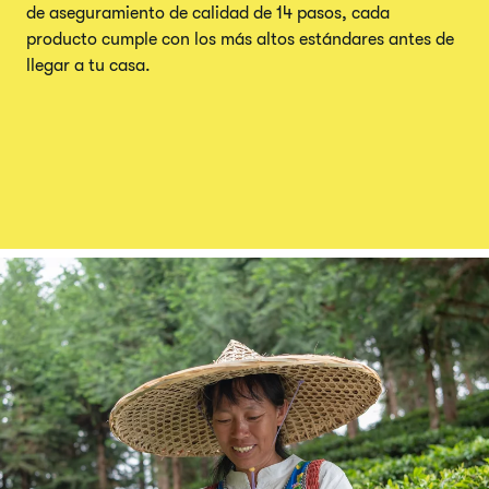
de aseguramiento de calidad de 14 pasos, cada
producto cumple con los más altos estándares antes de
llegar a tu casa.